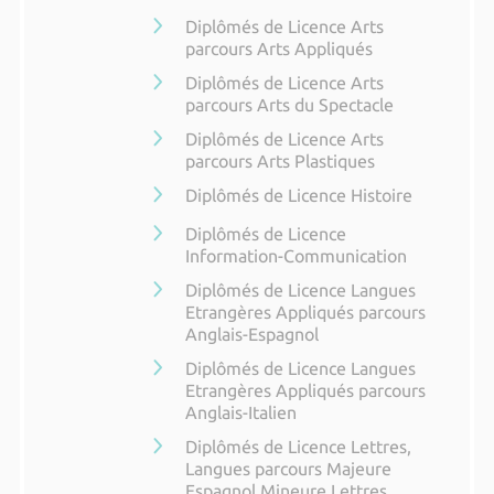
Diplômés de Licence Arts
parcours Arts Appliqués
Diplômés de Licence Arts
parcours Arts du Spectacle
Diplômés de Licence Arts
parcours Arts Plastiques
Diplômés de Licence Histoire
Diplômés de Licence
Information-Communication
Diplômés de Licence Langues
Etrangères Appliqués parcours
Anglais-Espagnol
Diplômés de Licence Langues
Etrangères Appliqués parcours
Anglais-Italien
Diplômés de Licence Lettres,
Langues parcours Majeure
Espagnol Mineure Lettres