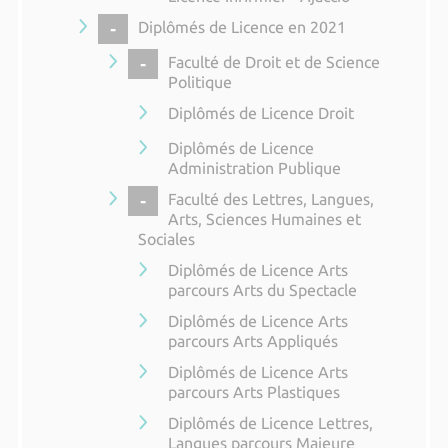
COLLAPSE
Diplômés de Licence en 2021
COLLAPSE
Faculté de Droit et de Science
Politique
Diplômés de Licence Droit
Diplômés de Licence
Administration Publique
COLLAPSE
Faculté des Lettres, Langues,
Arts, Sciences Humaines et
Sociales
Diplômés de Licence Arts
parcours Arts du Spectacle
Diplômés de Licence Arts
parcours Arts Appliqués
Diplômés de Licence Arts
parcours Arts Plastiques
Diplômés de Licence Lettres,
Langues parcours Majeure