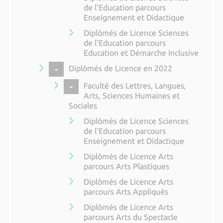
de l'Education parcours
Enseignement et Didactique
Diplômés de Licence Sciences
de l'Education parcours
Education et Démarche Inclusive
COLLAPSE
Diplômés de Licence en 2022
COLLAPSE
Faculté des Lettres, Langues,
Arts, Sciences Humaines et
Sociales
Diplômés de Licence Sciences
de l'Education parcours
Enseignement et Didactique
Diplômés de Licence Arts
parcours Arts Plastiques
Diplômés de Licence Arts
parcours Arts Appliqués
Diplômés de Licence Arts
parcours Arts du Spectacle