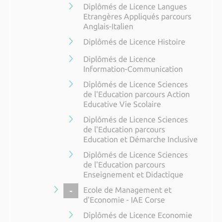
Diplômés de Licence Langues
Etrangères Appliqués parcours
Anglais-Italien
Diplômés de Licence Histoire
Diplômés de Licence
Information-Communication
Diplômés de Licence Sciences
de l'Education parcours Action
Educative Vie Scolaire
Diplômés de Licence Sciences
de l'Education parcours
Education et Démarche Inclusive
Diplômés de Licence Sciences
de l'Education parcours
Enseignement et Didactique
COLLAPSE
Ecole de Management et
d'Economie - IAE Corse
Diplômés de Licence Economie