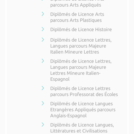
parcours Arts Appliqués
Diplômés de Licence Arts
parcours Arts Plastiques
Diplômés de Licence Histoire
Diplômés de Licence Lettres,
Langues parcours Majeure
Italien Mineure Lettres
Diplômés de Licence Lettres,
Langues parcours Majeure
Lettres Mineure Italien-
Espagnol
Diplômés de Licence Lettres
parcours Professorat des Écoles
Diplômés de Licence Langues
Etrangères Appliqués parcours
Anglais-Espagnol
Diplômés de Licence Langues,
Littératures et Civilisations