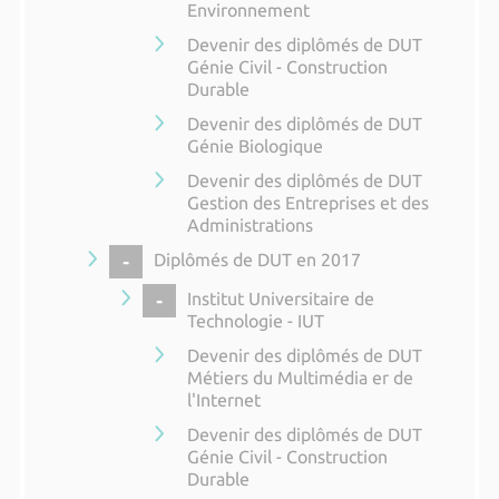
Environnement
Devenir des diplômés de DUT
Génie Civil - Construction
Durable
Devenir des diplômés de DUT
Génie Biologique
Devenir des diplômés de DUT
Gestion des Entreprises et des
Administrations
COLLAPSE
Diplômés de DUT en 2017
COLLAPSE
Institut Universitaire de
Technologie - IUT
Devenir des diplômés de DUT
Métiers du Multimédia er de
l'Internet
Devenir des diplômés de DUT
Génie Civil - Construction
Durable