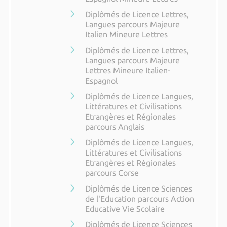
Diplômés de Licence Lettres,
Langues parcours Majeure
Italien Mineure Lettres
Diplômés de Licence Lettres,
Langues parcours Majeure
Lettres Mineure Italien-
Espagnol
Diplômés de Licence Langues,
Littératures et Civilisations
Etrangères et Régionales
parcours Anglais
Diplômés de Licence Langues,
Littératures et Civilisations
Etrangères et Régionales
parcours Corse
Diplômés de Licence Sciences
de l'Education parcours Action
Educative Vie Scolaire
Diplômés de Licence Sciences