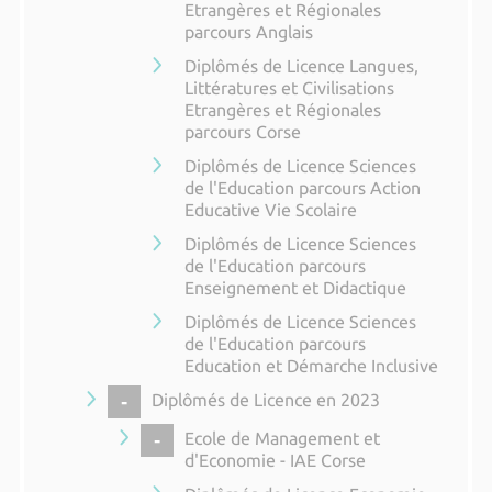
Etrangères et Régionales
parcours Anglais
Diplômés de Licence Langues,
Littératures et Civilisations
Etrangères et Régionales
parcours Corse
Diplômés de Licence Sciences
de l'Education parcours Action
Educative Vie Scolaire
Diplômés de Licence Sciences
de l'Education parcours
Enseignement et Didactique
Diplômés de Licence Sciences
de l'Education parcours
Education et Démarche Inclusive
COLLAPSE
Diplômés de Licence en 2023
COLLAPSE
Ecole de Management et
d'Economie - IAE Corse