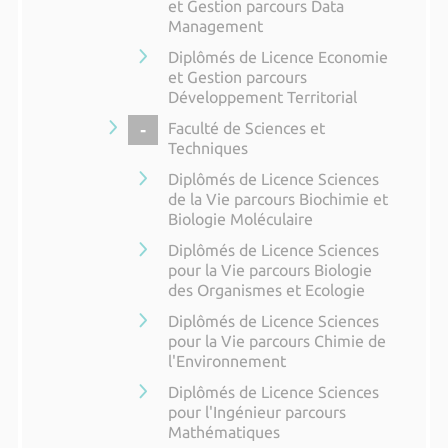
et Gestion parcours Data
Management
Diplômés de Licence Economie
et Gestion parcours
Développement Territorial
COLLAPSE
Faculté de Sciences et
Techniques
Diplômés de Licence Sciences
de la Vie parcours Biochimie et
Biologie Moléculaire
Diplômés de Licence Sciences
pour la Vie parcours Biologie
des Organismes et Ecologie
Diplômés de Licence Sciences
pour la Vie parcours Chimie de
l'Environnement
Diplômés de Licence Sciences
pour l'Ingénieur parcours
Mathématiques