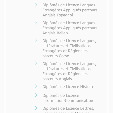
Diplômés de Licence Langues
Etrangères Appliqués parcours
Anglais-Espagnol
Diplômés de Licence Langues
Etrangères Appliqués parcours
Anglais-Italien
Diplômés de Licence Langues,
Littératures et Civilisations
Etrangères et Régionales
parcours Corse
Diplômés de Licence Langues,
Littératures et Civilisations
Etrangères et Régionales
parcours Anglais
Diplômés de Licence Histoire
Diplômés de Licence
Information-Communication
Diplômés de Licence Lettres,