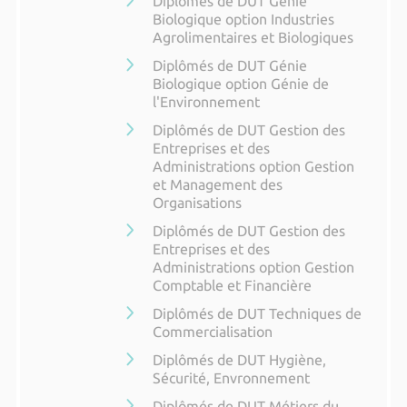
Diplômés de DUT Génie
Biologique option Industries
Agrolimentaires et Biologiques
Diplômés de DUT Génie
Biologique option Génie de
l'Environnement
Diplômés de DUT Gestion des
Entreprises et des
Administrations option Gestion
et Management des
Organisations
Diplômés de DUT Gestion des
Entreprises et des
Administrations option Gestion
Comptable et Financière
Diplômés de DUT Techniques de
Commercialisation
Diplômés de DUT Hygiène,
Sécurité, Envronnement
Diplômés de DUT Métiers du