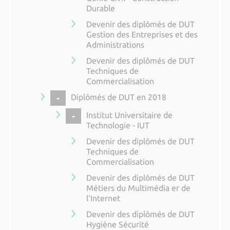
Durable
Devenir des diplômés de DUT
Gestion des Entreprises et des
Administrations
Devenir des diplômés de DUT
Techniques de
Commercialisation
COLLAPSE
Diplômés de DUT en 2018
COLLAPSE
Institut Universitaire de
Technologie - IUT
Devenir des diplômés de DUT
Techniques de
Commercialisation
Devenir des diplômés de DUT
Métiers du Multimédia er de
l'Internet
Devenir des diplômés de DUT
Hygiène Sécurité