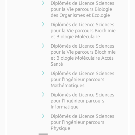
Diplômés de Licence Sciences
pour la Vie parcours Biologie
des Organismes et Ecologie
Diplômés de Licence Sciences
pour la Vie parcours Biochimie
et Biologie Moléculaire
Diplômés de Licence Sciences
pour la Vie parcours Biochimie
et Biologie Moléculaire Accès
Santé
Diplômés de Licence Sciences
pour l'Ingénieur parcours
Mathématiques
Diplômés de Licence Sciences
pour l'Ingénieur parcours
Informatique
Diplômés de Licence Sciences
pour l'Ingénieur parcours
Physique