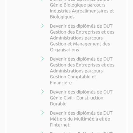
Génie Biologique parcours
Industries Agroalimentaires et
Biologiques
Devenir des diplômés de DUT
Gestion des Entreprises et des
Administrations parcours
Gestion et Management des
Organisations
Devenir des diplômés de DUT
Gestion des Entreprises et des
Administrations parcours
Gestion Comptable et
Financière
Devenir des diplômés de DUT
Génie Civil - Construction
Durable
Devenir des diplômés de DUT
Métiers du Multimédia et de
l'Internet