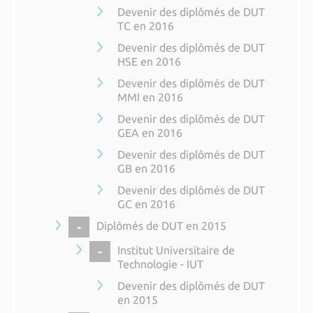
Devenir des diplômés de DUT
TC en 2016
Devenir des diplômés de DUT
HSE en 2016
Devenir des diplômés de DUT
MMI en 2016
Devenir des diplômés de DUT
GEA en 2016
Devenir des diplômés de DUT
GB en 2016
Devenir des diplômés de DUT
GC en 2016
COLLAPSE
Diplômés de DUT en 2015
COLLAPSE
Institut Universitaire de
Technologie - IUT
Devenir des diplômés de DUT
en 2015