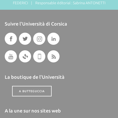
FEDERICI | Responsable éditorial : Sabrina ANTONETTI
Suivre l'Università di Corsica
La boutique de l'Università
A BUTTEGUCCIA
A la une sur nos sites web