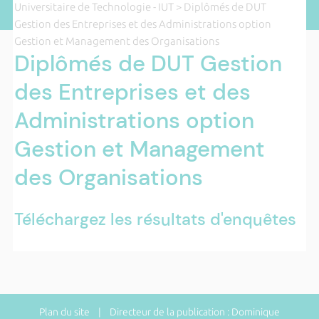
Universitaire de Technologie - IUT
> Diplômés de DUT
Gestion des Entreprises et des Administrations option
Gestion et Management des Organisations
Diplômés de DUT Gestion
des Entreprises et des
Administrations option
Gestion et Management
des Organisations
Téléchargez les résultats d'enquêtes
Plan du site
| Directeur de la publication : Dominique