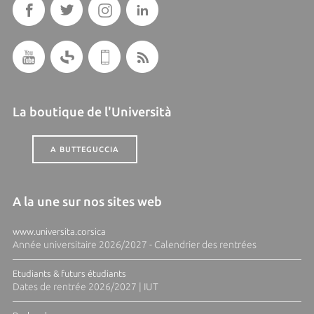
La boutique de l'Università
A BUTTEGUCCIA
A la une sur nos sites web
www.universita.corsica
Année universitaire 2026/2027 - Calendrier des rentrées
Etudiants & futurs étudiants
Dates de rentrée 2026/2027 | IUT