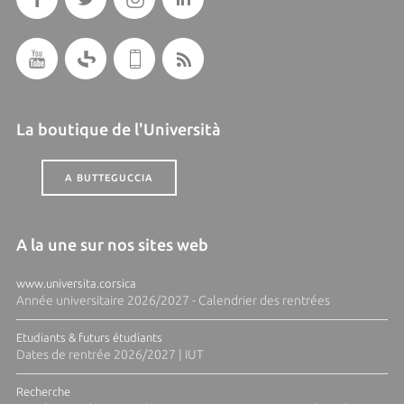
La boutique de l'Università
A BUTTEGUCCIA
A la une sur nos sites web
www.universita.corsica
Année universitaire 2026/2027 - Calendrier des rentrées
Etudiants & futurs étudiants
Dates de rentrée 2026/2027 | IUT
Recherche