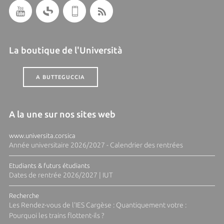
La boutique de l'Università
A BUTTEGUCCIA
A la une sur nos sites web
www.universita.corsica
Année universitaire 2026/2027 - Calendrier des rentrées
Etudiants & futurs étudiants
Dates de rentrée 2026/2027 | IUT
Recherche
Les Rendez-vous de l'IES Cargèse : Quantiquement votre :
Pourquoi les trains flottent-ils ?