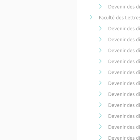
Devenir des d
Faculté des Lettre
Devenir des di
Devenir des d
Devenir des d
Devenir des d
Devenir des d
Devenir des d
Devenir des d
Devenir des d
Devenir des d
Devenir des d
Devenir des di