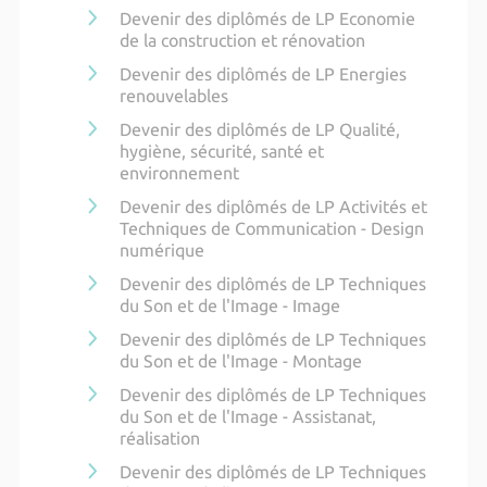
Devenir des diplômés de LP Economie
de la construction et rénovation
Devenir des diplômés de LP Energies
renouvelables
Devenir des diplômés de LP Qualité,
hygiène, sécurité, santé et
environnement
Devenir des diplômés de LP Activités et
Techniques de Communication - Design
numérique
Devenir des diplômés de LP Techniques
du Son et de l'Image - Image
Devenir des diplômés de LP Techniques
du Son et de l'Image - Montage
Devenir des diplômés de LP Techniques
du Son et de l'Image - Assistanat,
réalisation
Devenir des diplômés de LP Techniques