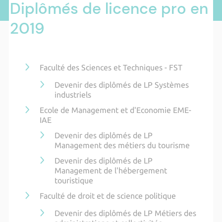
Diplômés de licence pro en
2019
Faculté des Sciences et Techniques - FST
Devenir des diplômés de LP Systèmes
industriels
Ecole de Management et d'Economie EME-
IAE
Devenir des diplômés de LP
Management des métiers du tourisme
Devenir des diplômés de LP
Management de l'hébergement
touristique
Faculté de droit et de science politique
Devenir des diplômés de LP Métiers des