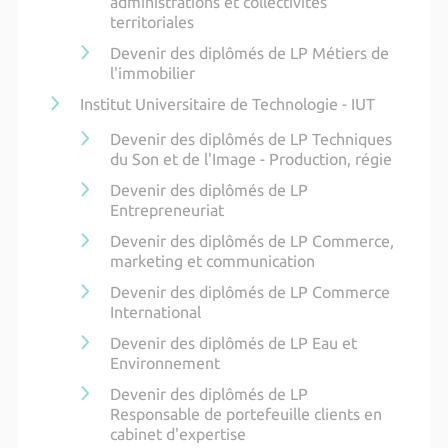
administrations et collectivités
territoriales
Devenir des diplômés de LP Métiers de
l'immobilier
Institut Universitaire de Technologie - IUT
Devenir des diplômés de LP Techniques
du Son et de l'Image - Production, régie
Devenir des diplômés de LP
Entrepreneuriat
Devenir des diplômés de LP Commerce,
marketing et communication
Devenir des diplômés de LP Commerce
International
Devenir des diplômés de LP Eau et
Environnement
Devenir des diplômés de LP
Responsable de portefeuille clients en
cabinet d'expertise