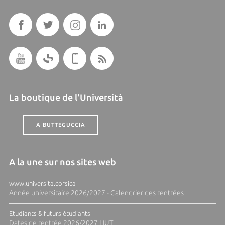
La boutique de l'Università
A BUTTEGUCCIA
A la une sur nos sites web
www.universita.corsica
Année universitaire 2026/2027 - Calendrier des rentrées
Etudiants & futurs étudiants
Dates de rentrée 2026/2027 | IUT