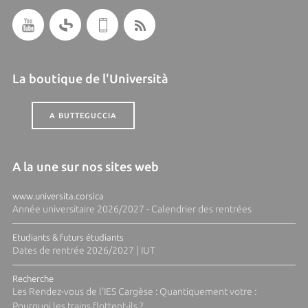
La boutique de l'Università
A BUTTEGUCCIA
A la une sur nos sites web
www.universita.corsica
Année universitaire 2026/2027 - Calendrier des rentrées
Etudiants & futurs étudiants
Dates de rentrée 2026/2027 | IUT
Recherche
Les Rendez-vous de l'IES Cargèse : Quantiquement votre :
Pourquoi les trains flottent-ils ?