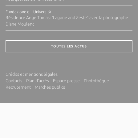
Fundazione di l'Università
Résidence Ange Tomasi "Lagune and Zeste" avec la photographe
Diane Moulenc
TOUTES LES ACTUS
Crédits et mentions légales
Contacts
Plan d'accès
Espace presse
Photothèque
Recrutement
Marchés publics