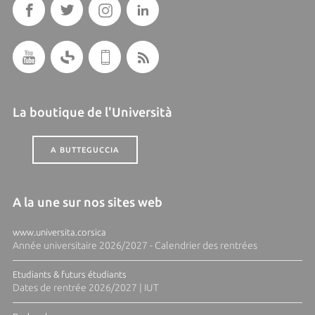
La boutique de l'Università
A BUTTEGUCCIA
A la une sur nos sites web
www.universita.corsica
Année universitaire 2026/2027 - Calendrier des rentrées
Etudiants & futurs étudiants
Dates de rentrée 2026/2027 | IUT