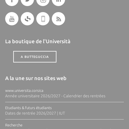
La boutique de l'Università
A BUTTEGUCCIA
A la une sur nos sites web
www.universita.corsica
Année universitaire 2026/2027 - Calendrier des rentrées
Etudiants & futurs étudiants
Dates de rentrée 2026/2027 | IUT
Recherche