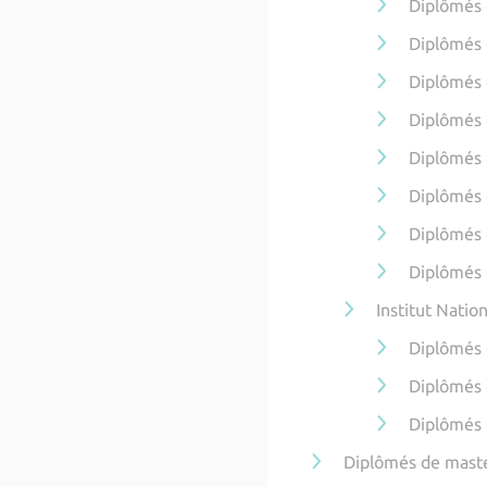
Diplômés 
Diplômés 
Diplômés 
Diplômés 
Diplômés 
Diplômés 
Diplômés 
Diplômés 
Institut Natio
Diplômés
Diplômés 
Diplômés 
Diplômés de mast