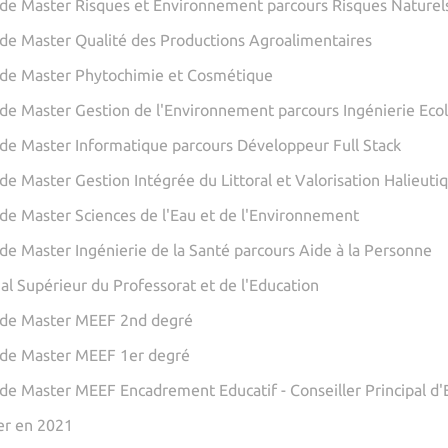
de Master Risques et Environnement parcours Risques Naturel
de Master Qualité des Productions Agroalimentaires
de Master Phytochimie et Cosmétique
de Master Gestion de l'Environnement parcours Ingénierie Eco
de Master Informatique parcours Développeur Full Stack
de Master Gestion Intégrée du Littoral et Valorisation Halieuti
de Master Sciences de l'Eau et de l'Environnement
de Master Ingénierie de la Santé parcours Aide à la Personne
nal Supérieur du Professorat et de l'Education
 de Master MEEF 2nd degré
de Master MEEF 1er degré
de Master MEEF Encadrement Educatif - Conseiller Principal d'
er en 2021