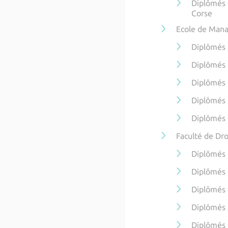
Diplômés 
Corse
Ecole de Mana
Diplômés 
Diplômés
Diplômés
Diplômés
Diplômés 
Faculté de Dro
Diplômés 
Diplômés d
Diplômés 
Diplômés 
Diplômés 