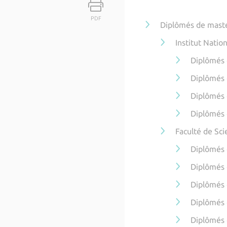
PDF
Diplômés de mast
Institut Natio
Diplômés 
Diplômés
Diplômés 
Diplômés 
Faculté de Sc
Diplômés 
Diplômés 
Diplômés 
Diplômés 
Diplômés 