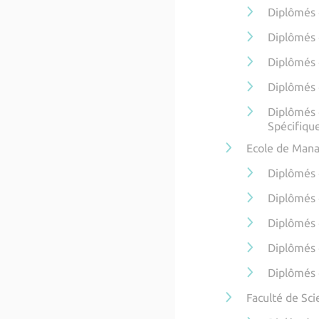
Diplômés 
Diplômés 
Diplômés 
Diplômés 
Diplômés 
Spécifiqu
Ecole de Man
Diplômés
Diplômés 
Diplômés
Diplômés 
Diplômés 
Faculté de Sc