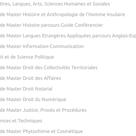
ttres, Langues, Arts, Sciences Humaines et Sociales
de Master Histoire et Anthropologie de l'Homme Insulaire
de Master Histoire parcours Guide Conférencier
de Master Langues Etrangères Appliquées parcours Anglais-Es
de Master Information-Communication
it et de Science Politique
e Master Droit des Collectivités Territoriales
de Master Droit des Affaires
de Master Droit Notarial
de Master Droit du Numérique
de Master Justice, Procès et Procédures
iences et Techniques
de Master Phytochimie et Cosmétique