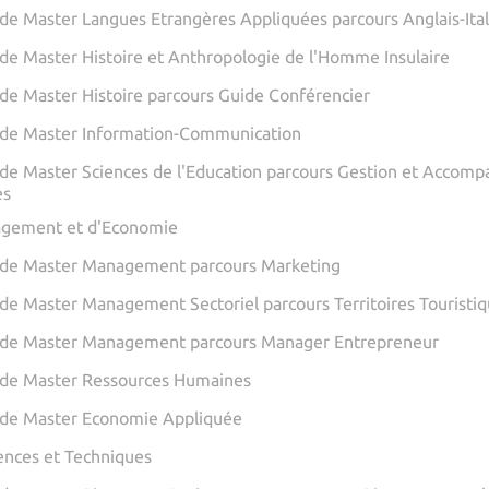
de Master Langues Etrangères Appliquées parcours Anglais-Ita
de Master Histoire et Anthropologie de l'Homme Insulaire
de Master Histoire parcours Guide Conférencier
de Master Information-Communication
de Master Sciences de l'Education parcours Gestion et Accomp
es
agement et d'Economie
 de Master Management parcours Marketing
de Master Management Sectoriel parcours Territoires Touristi
 de Master Management parcours Manager Entrepreneur
de Master Ressources Humaines
de Master Economie Appliquée
iences et Techniques