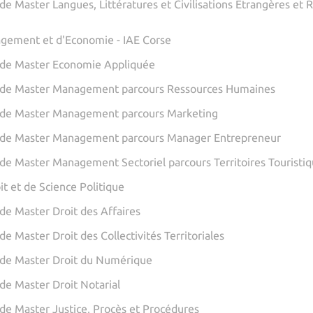
de Master Langues, Littératures et Civilisations Etrangères et 
gement et d'Economie - IAE Corse
de Master Economie Appliquée
 de Master Management parcours Ressources Humaines
 de Master Management parcours Marketing
 de Master Management parcours Manager Entrepreneur
de Master Management Sectoriel parcours Territoires Touristi
it et de Science Politique
de Master Droit des Affaires
e Master Droit des Collectivités Territoriales
de Master Droit du Numérique
de Master Droit Notarial
de Master Justice, Procès et Procédures