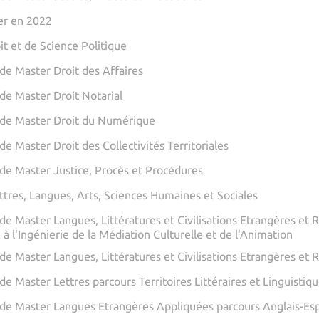
er en 2022
it et de Science Politique
de Master Droit des Affaires
de Master Droit Notarial
de Master Droit du Numérique
e Master Droit des Collectivités Territoriales
de Master Justice, Procès et Procédures
ttres, Langues, Arts, Sciences Humaines et Sociales
de Master Langues, Littératures et Civilisations Etrangères et
à l'Ingénierie de la Médiation Culturelle et de l'Animation
de Master Langues, Littératures et Civilisations Etrangères et 
e Master Lettres parcours Territoires Littéraires et Linguistiq
de Master Langues Etrangères Appliquées parcours Anglais-Es