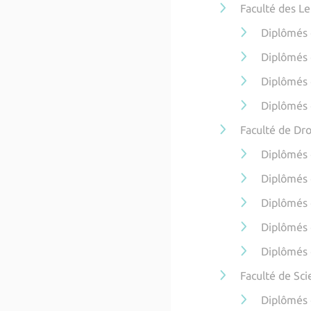
Faculté des Le
Diplômés 
Diplômés 
Diplômés 
Diplômés 
Faculté de Dro
Diplômés d
Diplômés 
Diplômés 
Diplômés 
Diplômés 
Faculté de Sc
Diplômés 