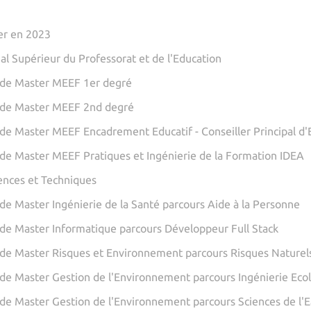
er en 2023
nal Supérieur du Professorat et de l'Education
de Master MEEF 1er degré
 de Master MEEF 2nd degré
de Master MEEF Encadrement Educatif - Conseiller Principal d'
de Master MEEF Pratiques et Ingénierie de la Formation IDEA
iences et Techniques
de Master Ingénierie de la Santé parcours Aide à la Personne
de Master Informatique parcours Développeur Full Stack
de Master Risques et Environnement parcours Risques Naturel
de Master Gestion de l'Environnement parcours Ingénierie Eco
de Master Gestion de l'Environnement parcours Sciences de l'