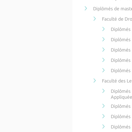
Diplômés de mast
Faculté de Dro
Diplômés 
Diplômés 
Diplômés 
Diplômés d
Diplômés 
Faculté des Le
Diplômés 
Appliquée 
Diplômés 
Diplômés d
Diplômés 