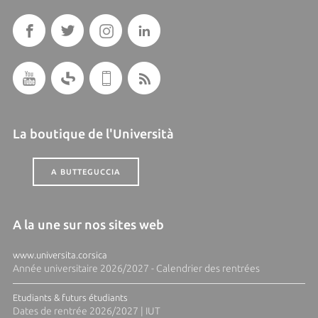
La boutique de l'Università
A BUTTEGUCCIA
A la une sur nos sites web
www.universita.corsica
Année universitaire 2026/2027 - Calendrier des rentrées
Etudiants & futurs étudiants
Dates de rentrée 2026/2027 | IUT