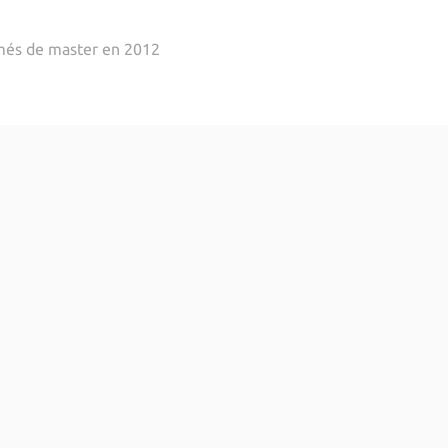
més de master en 2012