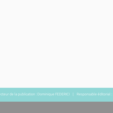
teur de la publication : Dominique FEDERICI | Responsable éditorial 