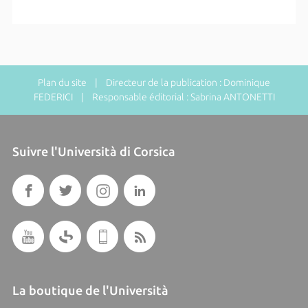
Plan du site
| Directeur de la publication : Dominique
FEDERICI | Responsable éditorial : Sabrina ANTONETTI
Suivre l'Università di Corsica
La boutique de l'Università