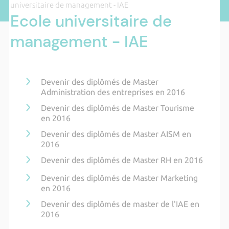
universitaire de management - IAE
Ecole universitaire de
management - IAE
Devenir des diplômés de Master
Administration des entreprises en 2016
Devenir des diplômés de Master Tourisme
en 2016
Devenir des diplômés de Master AISM en
2016
Devenir des diplômés de Master RH en 2016
Devenir des diplômés de Master Marketing
en 2016
Devenir des diplômés de master de l'IAE en
2016