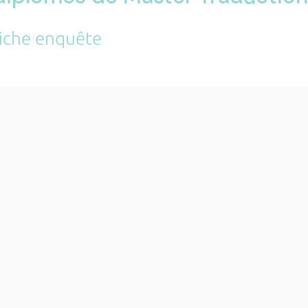
fiche enquête