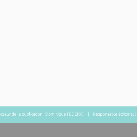
teur de la publication : Dominique FEDERICI | Responsable éditorial 