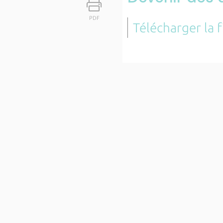
PDF
Télécharger la 