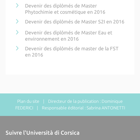
Devenir des diplômés de Master
Phytochimie et cosmétique en 2016
Devenir des diplômés de Master S2I en 2016
Devenir des diplômés de Master Eau et
environnement en 2016
Devenir des diplômés de master de la FST
en 2016
Plan du site
| Directeur de la publication : Dominique
FEDERICI | Responsable éditorial : Sabrina ANTONETTI
Suivre l'Università di Corsica