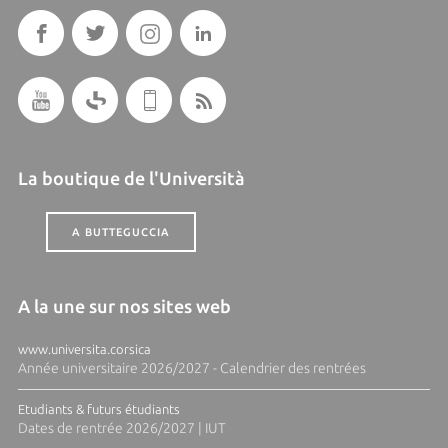
La boutique de l'Università
A BUTTEGUCCIA
A la une sur nos sites web
www.universita.corsica
Année universitaire 2026/2027 - Calendrier des rentrées
Etudiants & futurs étudiants
Dates de rentrée 2026/2027 | IUT