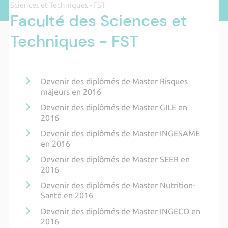
Sciences et Techniques - FST
Faculté des Sciences et
Techniques - FST
Devenir des diplômés de Master Risques
majeurs en 2016
Devenir des diplômés de Master GILE en
2016
Devenir des diplômés de Master INGESAME
en 2016
Devenir des diplômés de Master SEER en
2016
Devenir des diplômés de Master Nutrition-
Santé en 2016
Devenir des diplômés de Master INGECO en
2016