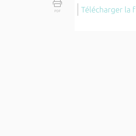
Télécharger la 
PDF