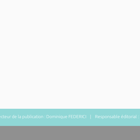
teur de la publication : Dominique FEDERICI | Responsable éditorial 