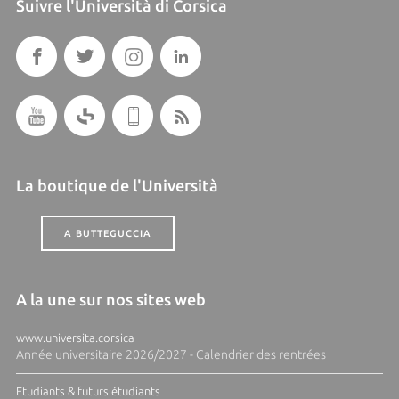
Suivre l'Università di Corsica
La boutique de l'Università
A BUTTEGUCCIA
A la une sur nos sites web
www.universita.corsica
Année universitaire 2026/2027 - Calendrier des rentrées
Etudiants & futurs étudiants