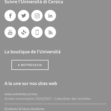
Suivre l'Università di Corsica
La boutique de l'Università
A BUTTEGUCCIA
A la une sur nos sites web
www.universita.corsica
Année universitaire 2026/2027 - Calendrier des rentrées
Etudiants & futurs étudiants