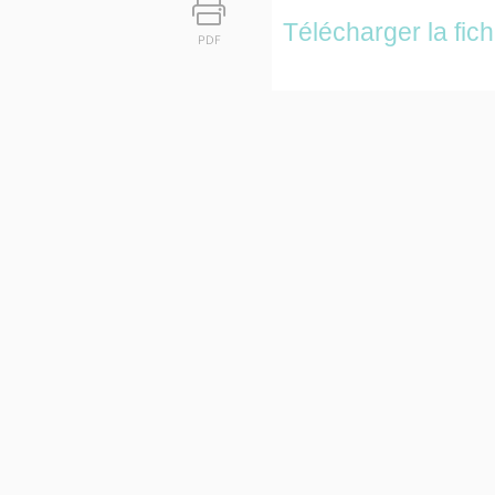
Télécharger la fic
PDF