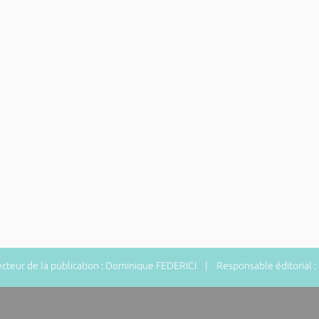
teur de la publication : Dominique FEDERICI | Responsable éditorial 