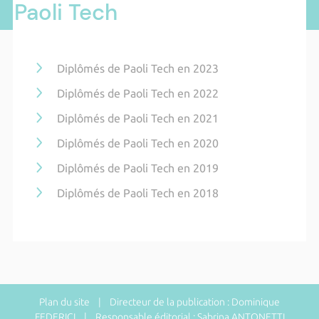
Paoli Tech
Diplômés de Paoli Tech en 2023
Diplômés de Paoli Tech en 2022
Diplômés de Paoli Tech en 2021
Diplômés de Paoli Tech en 2020
Diplômés de Paoli Tech en 2019
Diplômés de Paoli Tech en 2018
Plan du site
| Directeur de la publication : Dominique
FEDERICI | Responsable éditorial : Sabrina ANTONETTI