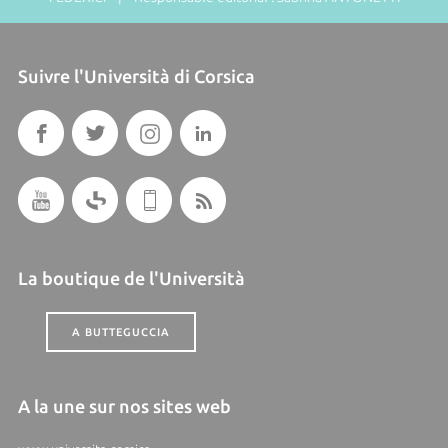
Suivre l'Università di Corsica
La boutique de l'Università
A BUTTEGUCCIA
A la une sur nos sites web