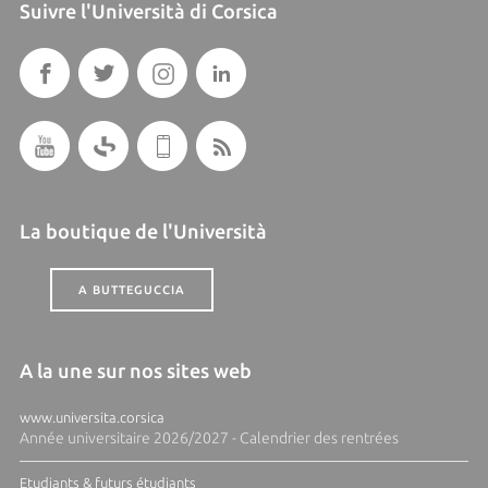
Suivre l'Università di Corsica
La boutique de l'Università
A BUTTEGUCCIA
A la une sur nos sites web
www.universita.corsica
Année universitaire 2026/2027 - Calendrier des rentrées
Etudiants & futurs étudiants