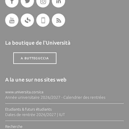
La boutique de l'Università
A BUTTEGUCCIA
A la une sur nos sites web
www.universita.corsica
Année universitaire 2026/2027 - Calendrier des rentrées
Etudiants & futurs étudiants
Dates de rentrée 2026/2027 | IUT
Recherche