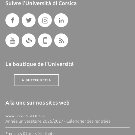
Suivre l'Università di Corsica
La boutique de l'Università
A BUTTEGUCCIA
A la une sur nos sites web
www.universita.corsica
Année universitaire 2026/2027 - Calendrier des rentrées
Etudiants & futurs étudiants