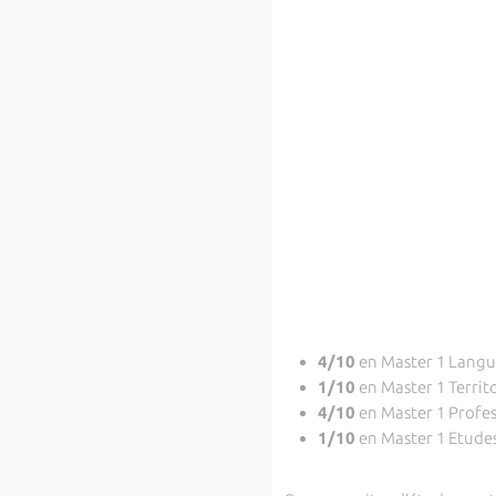
4/10
en Master 1 Langue
1/10
en Master 1 Territ
4/10
en Master 1 Profes
1/10
en Master 1 Etudes