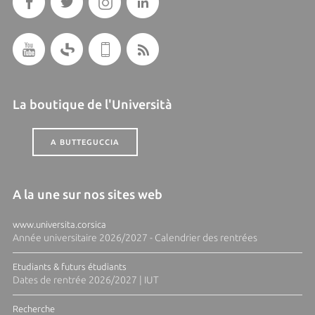
La boutique de l'Università
A BUTTEGUCCIA
A la une sur nos sites web
www.universita.corsica
Année universitaire 2026/2027 - Calendrier des rentrées
Etudiants & futurs étudiants
Dates de rentrée 2026/2027 | IUT
Recherche