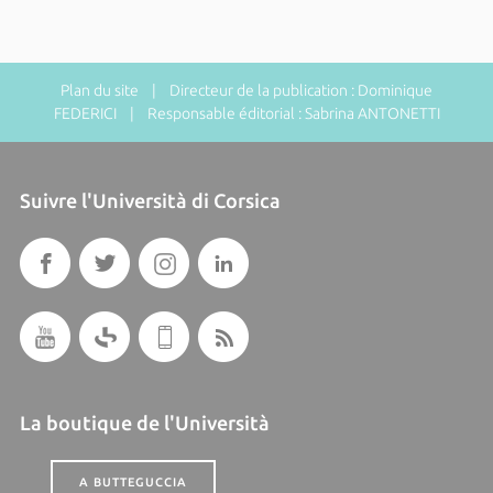
Plan du site
| Directeur de la publication : Dominique
FEDERICI | Responsable éditorial : Sabrina ANTONETTI
Suivre l'Università di Corsica
La boutique de l'Università
A BUTTEGUCCIA