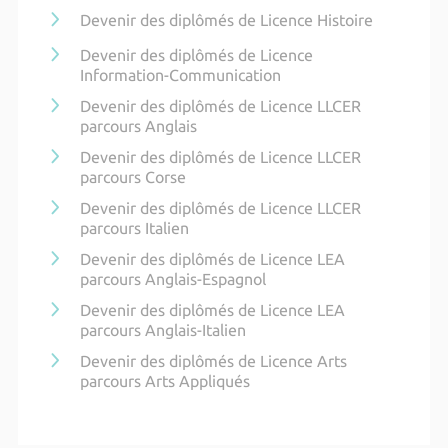
Devenir des diplômés de Licence Histoire
Devenir des diplômés de Licence
Information-Communication
Devenir des diplômés de Licence LLCER
parcours Anglais
Devenir des diplômés de Licence LLCER
parcours Corse
Devenir des diplômés de Licence LLCER
parcours Italien
Devenir des diplômés de Licence LEA
parcours Anglais-Espagnol
Devenir des diplômés de Licence LEA
parcours Anglais-Italien
Devenir des diplômés de Licence Arts
parcours Arts Appliqués