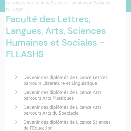
Lettres, Langues, Arts, Sciences Humaines et Sociales -
FLLASHS
Faculté des Lettres,
Langues, Arts, Sciences
Humaines et Sociales -
FLLASHS
Devenir des diplômés de Licence Lettres
parcours Littérature et Linguistique
Devenir des diplômés de Licence Arts
parcours Arts Plastiques
Devenir des diplômés de Licence Arts
parcours Arts du Spectacle
Devenir des diplômés de Licence Sciences
de l'Education