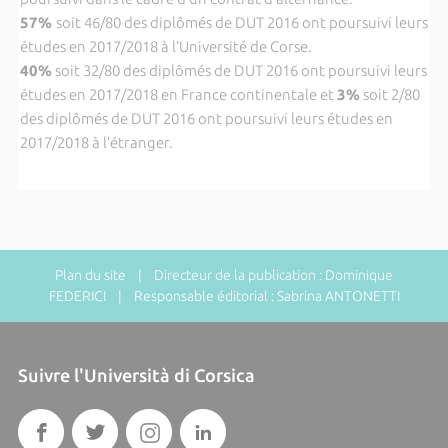
57%
soit 46/80 des diplômés de DUT 2016 ont poursuivi leurs
études en 2017/2018 à l’Université de Corse.
40%
soit 32/80 des diplômés de DUT 2016 ont poursuivi leurs
études en 2017/2018 en France continentale et
3%
soit 2/80
des diplômés de DUT 2016 ont poursuivi leurs études en
2017/2018 à l’étranger.
Plan du site
| Directeur de la publication : Dominique
FEDERICI | Responsable éditorial : Sabrina ANTONETTI
Suivre l'Università di Corsica