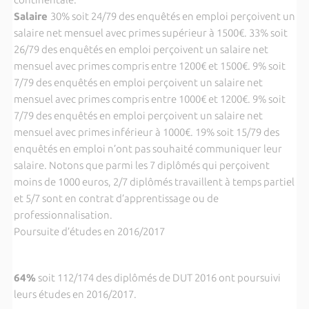
Salaire
30% soit 24/79 des enquêtés en emploi perçoivent un
salaire net mensuel avec primes
supérieur à 1500€. 33% soit
26/79 des enquêtés en emploi perçoivent un salaire net
mensuel avec primes compris entre 1200€ et 1500€. 9% soit
7/79 des enquêtés en emploi perçoivent un salaire net
mensuel avec primes compris entre 1000€ et 1200€. 9% soit
7/79 des enquêtés en emploi perçoivent un salaire net
mensuel avec primes inférieur à 1000€. 19% soit 15/79 des
enquêtés en emploi n’ont pas souhaité communiquer leur
salaire. Notons que parmi les 7 diplômés qui perçoivent
moins de 1000 euros, 2/7 diplômés travaillent à temps partiel
et 5/7 sont en contrat d’apprentissage ou de
professionnalisation.
Poursuite d’études en 2016/2017
64%
soit 112/174 des diplômés de DUT 2016 ont poursuivi
leurs études en 2016/2017.