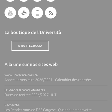
La boutique de l'Università
A BUTTEGUCCIA
A la une sur nos sites web
www.universita.corsica
Année universitaire 2026/2027 - Calendrier des rentrées
Etudiants & futurs étudiants
Dates de rentrée 2026/2027 | IUT
Recherche
Les Rendez-vous de l'IES Cargèse : Quantiquement votre :