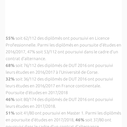
55%
soit 62/112 des diplômés ont poursuivi en Licence
Professionnelle. Parmi les diplômés en poursuite d’études en
2016/2017, 47% soit 53/112 ont poursuivi dans le cadre d’un
contrat d’alternance.
68%
soit 76/112 des diplômés de DUT 2016 ont poursuivi
leurs études en 2016/2017 à l’Université de Corse.
32%
soit 36/112 des diplômés de DUT 2016 ont poursuivi
leurs études en 2016/2017 en France continentale.
Poursuite d’études en 2017/2018
46%
soit 80/174 des diplômés de DUT 2016 ont poursuivi
leurs études en 2017/2018.
51%
soit 41/80 ont poursuivi en Master 1. Parmi le
s diplômés
en poursuite d’études en 2017/2018,
46%
soit 37/80 ont
poursuivi dans le cadre d’un contrat d’alternance.