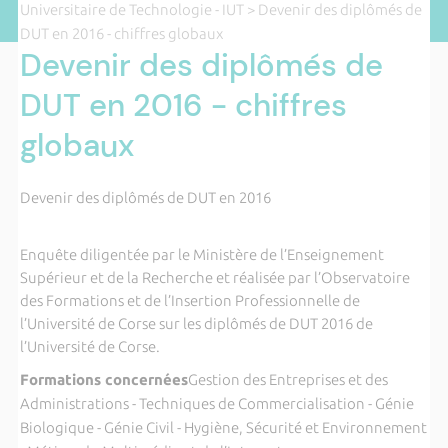
Universitaire de Technologie - IUT
> Devenir des diplômés de
DUT en 2016 - chiffres globaux
Devenir des diplômés de
DUT en 2016 - chiffres
globaux
Devenir des diplômés de DUT en 2016
Enquête diligentée par le Ministère de l’Enseignement
Supérieur et de la Recherche et réalisée par l’Observatoire
des Formations et de l’Insertion Professionnelle de
l’Université de Corse sur les diplômés de DUT 2016 de
l’Université de Corse.
Formations concernées
Gestion des Entreprises et des
Administrations - Techniques de Commercialisation - Génie
Biologique - Génie Civil - Hygiène, Sécurité et Environnement