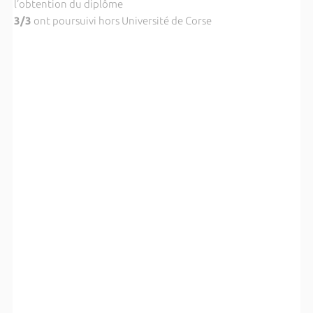
l’obtention du diplôme
3/3
ont poursuivi hors Université de Corse