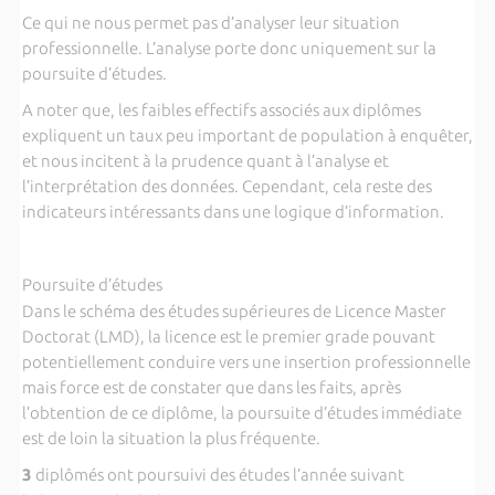
Ce qui ne nous permet pas d’analyser leur situation
professionnelle. L’analyse porte donc uniquement sur la
poursuite d’études.
A noter que, les faibles effectifs associés aux diplômes
expliquent un taux peu important de population à enquêter,
et nous incitent à la prudence quant à l’analyse et
l’interprétation des données. Cependant, cela reste des
indicateurs intéressants dans une logique d’information.
Poursuite d’études
Dans le schéma des études supérieures de Licence Master
Doctorat (LMD), la licence est le premier grade pouvant
potentiellement conduire vers une insertion professionnelle
mais force est de constater que dans les faits, après
l’obtention de ce diplôme, la poursuite d’études immédiate
est de loin la situation la plus fréquente.
3
diplômés ont poursuivi des études l’année suivant