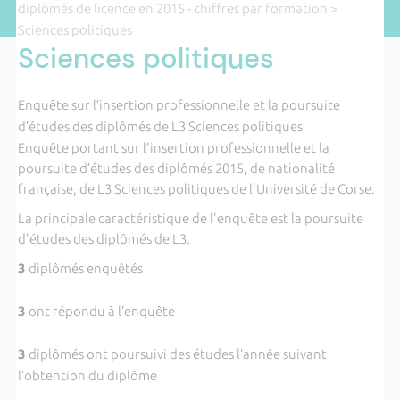
diplômés de licence en 2015 - chiffres par formation
>
Sciences politiques
Sciences politiques
Enquête sur l’insertion professionnelle et la poursuite
d’études des diplômés de L3 Sciences politiques
Enquête portant sur l'insertion professionnelle et la
poursuite d’études des diplômés 2015, de nationalité
française, de L3 Sciences politiques de l'Université de Corse.
La principale caractéristique de l'enquête est la poursuite
d'études des diplômés de L3.
3
diplômés enquêtés
3
ont répondu à l’enquête
3
diplômés ont poursuivi des études l’année suivant
l’obtention du diplôme