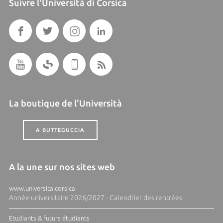
Suivre l'Università di Corsica
La boutique de l'Università
A BUTTEGUCCIA
A la une sur nos sites web
www.universita.corsica
Année universitaire 2026/2027 - Calendrier des rentrées
Etudiants & futurs étudiants