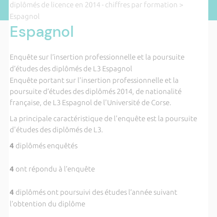
diplômés de licence en 2014 - chiffres par formation
>
Espagnol
Espagnol
Enquête sur l’insertion professionnelle et la poursuite
d’études des diplômés de L3 Espagnol
Enquête portant sur l'insertion professionnelle et la
poursuite d’études des diplômés 2014, de nationalité
française, de L3 Espagnol de l'Université de Corse.
La principale caractéristique de l'enquête est la poursuite
d'études des diplômés de L3.
4
diplômés enquêtés
4
ont répondu à l’enquête
4
diplômés ont poursuivi des études l’année suivant
l’obtention du diplôme