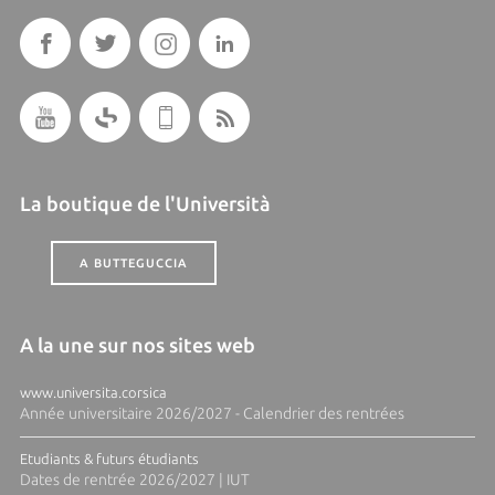
La boutique de l'Università
A BUTTEGUCCIA
A la une sur nos sites web
www.universita.corsica
Année universitaire 2026/2027 - Calendrier des rentrées
Etudiants & futurs étudiants
Dates de rentrée 2026/2027 | IUT