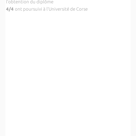
l’obtention du diplôme
4/4
ont poursuivi à l’Université de Corse