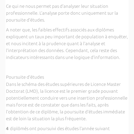
Ce qui ne nous permet pas d’analyser leur situation
professionnelle. L’analyse porte donc uniquement sur la
poursuite d’études.
A noter que, les faibles effectifs associés aux diplômes
expliquent un taux peu important de population à enquêter,
et nous incitent à la prudence quant à l’analyse et
l’interprétation des données. Cependant, cela reste des
indicateurs intéressants dans une logique d’information.
Poursuite d’études
Dans le schéma des études supérieures de Licence Master
Doctorat (LMD), la licence est le premier grade pouvant
potentiellement conduire vers une insertion professionnelle
mais force est de constater que dans les faits, après
l’obtention de ce diplôme, la poursuite d’études immédiate
est de loin la situation la plus fréquente.
4
diplômés ont poursuivi des études l’année suivant