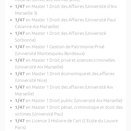
1/47
en Master 1 Droit des Affaires (Université d'Aix
Marseille 3)
1/47
en Master 1 Droit des Affaires (Université Paul
Cézanne Aix Marseille)
1/47
en Master 1 Droit des Affaires (Université
Sorbonne)
1/47
en Master 1 Gestion de Patrimoine Privé
(Université Montesquieu Bordeaux)
1/47
en Master 1 Droit privé et sciences criminelles
(Université Aix Marseille)
1/47
en Master 1 Droit économique et des affaires
(Université Nice)
1/47
en Master 1 Droit des affaires (Université Aix
Marseille)
1/47
en Master 1 Droit public (Université Aix Marseille)
1/47
en Master 1 Droit pénal, criminologie et droit des
victimes (Université Pau)
1/47
en Licence 3 Histoire de l'art (L'Ecole du Louvre
Paris)