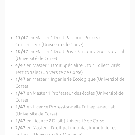
17/47
en Master 1 Droit Parcours Procès et
Contentieux (Université de Corse)
10/47
en Master 1 Droit Privé Parcours Droit Notarial
(Université de Corse)
4/47
en Master 1 Droit Spécialité Droit Collectivités
Territoriales (Université de Corse)
1/47
en Master 1 Ingénierie Ecologique (Université de
Corse)
1/47
en Master 1 Professeur des écoles (Université de
Corse)
1/47
en Licence Professionnelle Entrepreneuriat
(Université de Corse)
1/47
en Licence 2 Droit (Université de Corse)
2/47
en Master 1 Droit patrimonial, immobilier et
notarial (Université Aix Marseille)