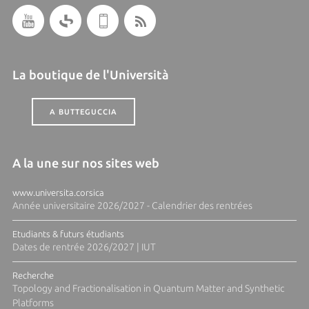
La boutique de l'Università
A BUTTEGUCCIA
A la une sur nos sites web
www.universita.corsica
Année universitaire 2026/2027 - Calendrier des rentrées
Etudiants & futurs étudiants
Dates de rentrée 2026/2027 | IUT
Recherche
Topology and Fractionalisation in Quantum Matter and Synthetic
Platforms