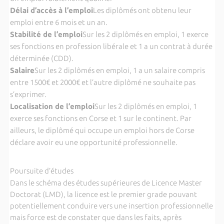
Délai d’accès à l’emploi
Les diplômés ont obtenu leur
emploi entre 6 mois et un an.
Stabilité de l’emploi
Sur les 2 diplômés en emploi, 1 exerce
ses fonctions en profession libérale et 1 a un contrat à durée
déterminée (CDD).
Salaire
Sur les 2 diplômés en emploi, 1 a un salaire compris
entre 1500€ et 2000€ et l’autre diplômé ne souhaite pas
s’exprimer.
Localisation de l’emploi
Sur les 2 diplômés en emploi, 1
exerce ses fonctions en Corse et 1 sur le continent. Par
ailleurs, le diplômé qui occupe un emploi hors de Corse
déclare avoir eu une opportunité professionnelle.
Poursuite d’études
Dans le schéma des études supérieures de Licence Master
Doctorat (LMD), la licence est le premier grade pouvant
potentiellement conduire vers une insertion professionnelle
mais force est de constater que dans les faits, après