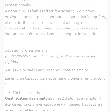
professionnelle
A noter que, les faibles effectifs associés aux diplômes
expliquent un taux peu important de population à enquêter,
et nous incitent à la prudence quant à l’analyse et
l’interprétation des données. Cependant, cela reste des
indicateurs intéressants dans une logique d’information.
Situation professionnelle
(au 01/09/2015 soit 12 mois après l’obtention de leur
diplôme)
Sur les 2 diplômés à enquêter, les 2 sont en emploi.
Les emplois types concernés par les diplômés en emploi sont
:
Chef d’entreprise
Qualification des emplois
Sur les 2 diplômés en emploi, 1
exerce ses fonctions en catégorie A (ingénieur), et l’autre a
un emploi faiblement qualifié.