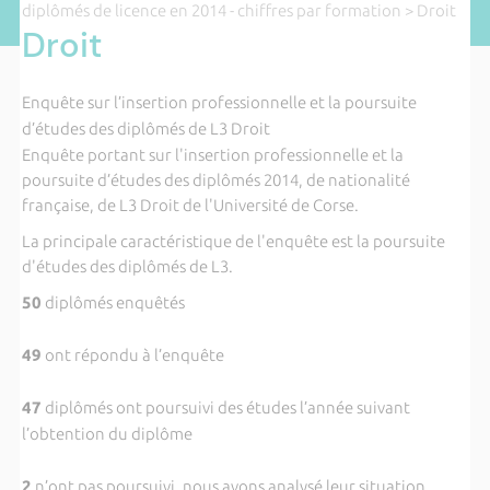
diplômés de licence en 2014 - chiffres par formation
> Droit
Droit
Enquête sur l’insertion professionnelle et la poursuite
d’études des diplômés de L3 Droit
Enquête portant sur l'insertion professionnelle et la
poursuite d’études des diplômés 2014, de nationalité
française, de L3 Droit de l'Université de Corse.
La principale caractéristique de l'enquête est la poursuite
d'études des diplômés de L3.
50
diplômés enquêtés
49
ont répondu à l’enquête
47
diplômés ont poursuivi des études l’année suivant
l’obtention du diplôme
2
n’ont pas poursuivi, nous avons analysé leur situation