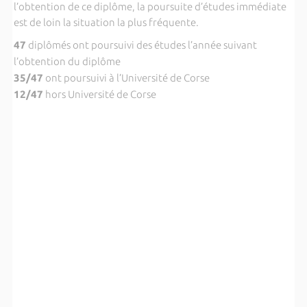
l’obtention de ce diplôme, la poursuite d’études immédiate
est de loin la situation la plus fréquente.
47
diplômés ont poursuivi des études l’année suivant
l’obtention du diplôme
35/47
ont poursuivi à l’Université de Corse
12/47
hors Université de Corse