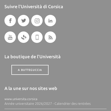
Suivre l'Università di Corsica
La boutique de l'Università
A BUTTEGUCCIA
A la une sur nos sites web
www.universita.corsica
Année universitaire 2026/2027 - Calendrier des rentrées