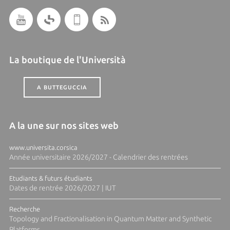
La boutique de l'Università
A BUTTEGUCCIA
A la une sur nos sites web
www.universita.corsica
Année universitaire 2026/2027 - Calendrier des rentrées
Etudiants & futurs étudiants
Dates de rentrée 2026/2027 | IUT
Recherche
Topology and Fractionalisation in Quantum Matter and Synthetic
Platforms