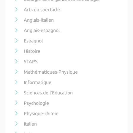
Arts du spectacle
Anglais-italien
Anglais-espagnol
Espagnol
Histoire
STAPS
Mathématiques-Physique
Informatique
Sciences de l'Education
Psychologie
Physique-chimie
Italien