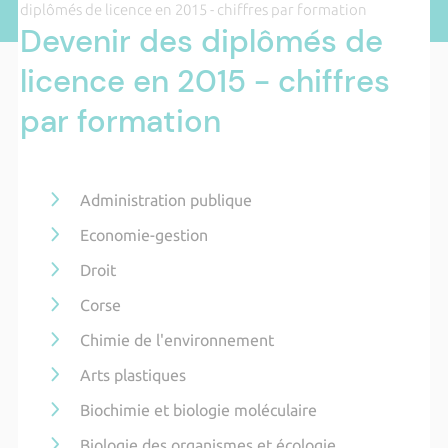
diplômés de licence en 2015 - chiffres par formation
Devenir des diplômés de
licence en 2015 - chiffres
par formation
Administration publique
Economie-gestion
Droit
Corse
Chimie de l'environnement
Arts plastiques
Biochimie et biologie moléculaire
Biologie des organismes et écologie