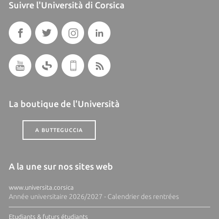
Suivre l'Università di Corsica
La boutique de l'Università
A BUTTEGUCCIA
A la une sur nos sites web
www.universita.corsica
Année universitaire 2026/2027 - Calendrier des rentrées
Etudiants & futurs étudiants