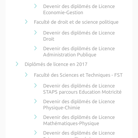
Devenir des diplômés de Licence
Economie-Gestion
Faculté de droit et de science politique
Devenir des diplômés de Licence
Droit
Devenir des diplômés de Licence
Administration Publique
Diplômés de licence en 2017
Faculté des Sciences et Techniques - FST
Devenir des diplômés de Licence
STAPS parcours Education Motricité
Devenir des diplômés de Licence
Physique-Chimie
Devenir des diplômés de Licence
Mathématiques-Physique
Devenir des diplômés de Licence