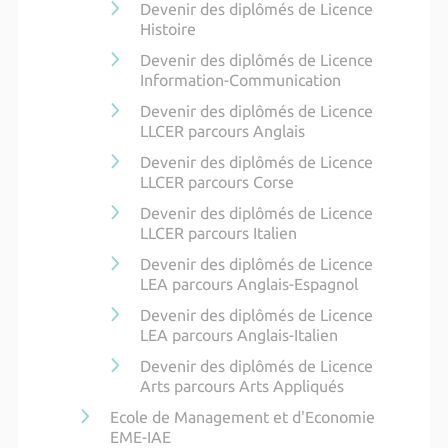
Devenir des diplômés de Licence
Histoire
Devenir des diplômés de Licence
Information-Communication
Devenir des diplômés de Licence
LLCER parcours Anglais
Devenir des diplômés de Licence
LLCER parcours Corse
Devenir des diplômés de Licence
LLCER parcours Italien
Devenir des diplômés de Licence
LEA parcours Anglais-Espagnol
Devenir des diplômés de Licence
LEA parcours Anglais-Italien
Devenir des diplômés de Licence
Arts parcours Arts Appliqués
Ecole de Management et d'Economie
EME-IAE