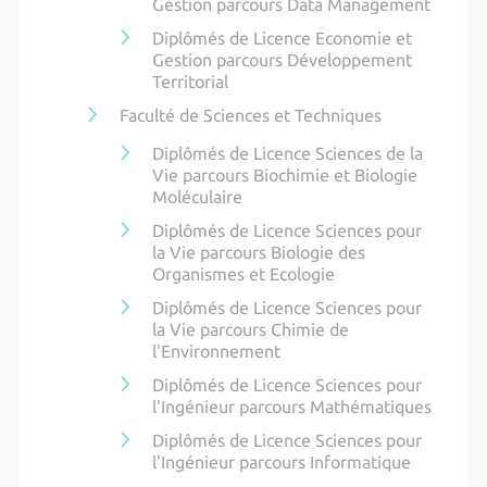
Gestion parcours Data Management
Diplômés de Licence Economie et
Gestion parcours Développement
Territorial
Faculté de Sciences et Techniques
Diplômés de Licence Sciences de la
Vie parcours Biochimie et Biologie
Moléculaire
Diplômés de Licence Sciences pour
la Vie parcours Biologie des
Organismes et Ecologie
Diplômés de Licence Sciences pour
la Vie parcours Chimie de
l'Environnement
Diplômés de Licence Sciences pour
l'Ingénieur parcours Mathématiques
Diplômés de Licence Sciences pour
l'Ingénieur parcours Informatique