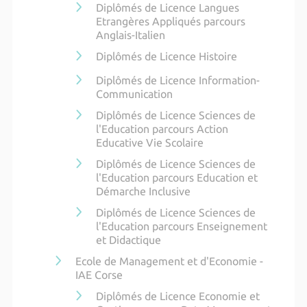
Diplômés de Licence Langues
Etrangères Appliqués parcours
Anglais-Italien
Diplômés de Licence Histoire
Diplômés de Licence Information-
Communication
Diplômés de Licence Sciences de
l'Education parcours Action
Educative Vie Scolaire
Diplômés de Licence Sciences de
l'Education parcours Education et
Démarche Inclusive
Diplômés de Licence Sciences de
l'Education parcours Enseignement
et Didactique
Ecole de Management et d'Economie -
IAE Corse
Diplômés de Licence Economie et