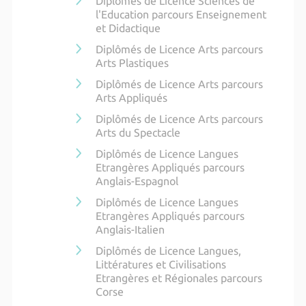
Diplômés de Licence Sciences de
l'Education parcours Enseignement
et Didactique
Diplômés de Licence Arts parcours
Arts Plastiques
Diplômés de Licence Arts parcours
Arts Appliqués
Diplômés de Licence Arts parcours
Arts du Spectacle
Diplômés de Licence Langues
Etrangères Appliqués parcours
Anglais-Espagnol
Diplômés de Licence Langues
Etrangères Appliqués parcours
Anglais-Italien
Diplômés de Licence Langues,
Littératures et Civilisations
Etrangères et Régionales parcours
Corse