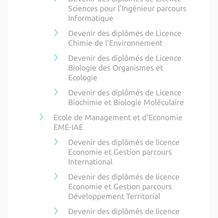
Sciences pour l'Ingénieur parcours
Informatique
Devenir des diplômés de Licence
Chimie de l'Environnement
Devenir des diplômés de Licence
Biologie des Organismes et
Ecologie
Devenir des diplômés de Licence
Biochimie et Biologie Moléculaire
Ecole de Management et d'Economie
EME-IAE
Devenir des diplômés de licence
Economie et Gestion parcours
International
Devenir des diplômés de licence
Economie et Gestion parcours
Développement Territorial
Devenir des diplômés de licence