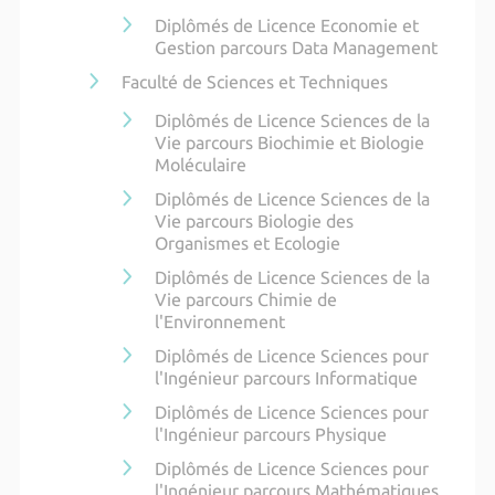
Diplômés de Licence Economie et
Gestion parcours Data Management
Faculté de Sciences et Techniques
Diplômés de Licence Sciences de la
Vie parcours Biochimie et Biologie
Moléculaire
Diplômés de Licence Sciences de la
Vie parcours Biologie des
Organismes et Ecologie
Diplômés de Licence Sciences de la
Vie parcours Chimie de
l'Environnement
Diplômés de Licence Sciences pour
l'Ingénieur parcours Informatique
Diplômés de Licence Sciences pour
l'Ingénieur parcours Physique
Diplômés de Licence Sciences pour
l'Ingénieur parcours Mathématiques