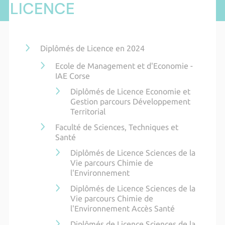
LICENCE
Diplômés de Licence en 2024
Ecole de Management et d'Economie -
IAE Corse
Diplômés de Licence Economie et
Gestion parcours Développement
Territorial
Faculté de Sciences, Techniques et
Santé
Diplômés de Licence Sciences de la
Vie parcours Chimie de
l'Environnement
Diplômés de Licence Sciences de la
Vie parcours Chimie de
l'Environnement Accès Santé
Diplômés de Licence Sciences de la