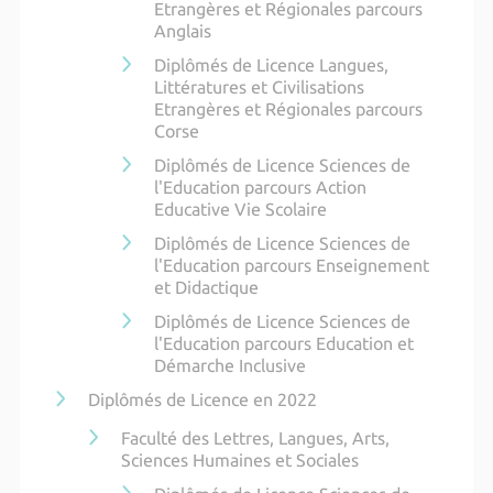
Etrangères et Régionales parcours
Anglais
Diplômés de Licence Langues,
Littératures et Civilisations
Etrangères et Régionales parcours
Corse
Diplômés de Licence Sciences de
l'Education parcours Action
Educative Vie Scolaire
Diplômés de Licence Sciences de
l'Education parcours Enseignement
et Didactique
Diplômés de Licence Sciences de
l'Education parcours Education et
Démarche Inclusive
Diplômés de Licence en 2022
Faculté des Lettres, Langues, Arts,
Sciences Humaines et Sociales