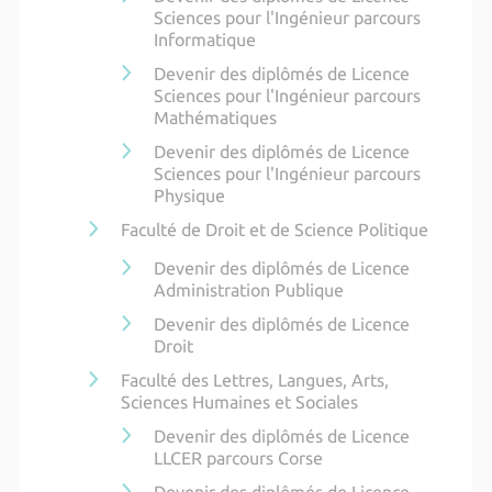
Sciences pour l'Ingénieur parcours
Informatique
Devenir des diplômés de Licence
Sciences pour l'Ingénieur parcours
Mathématiques
Devenir des diplômés de Licence
Sciences pour l'Ingénieur parcours
Physique
Faculté de Droit et de Science Politique
Devenir des diplômés de Licence
Administration Publique
Devenir des diplômés de Licence
Droit
Faculté des Lettres, Langues, Arts,
Sciences Humaines et Sociales
Devenir des diplômés de Licence
LLCER parcours Corse