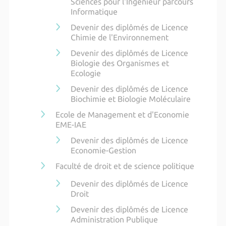
Sciences pour l'Ingénieur parcours
Informatique
Devenir des diplômés de Licence
Chimie de l'Environnement
Devenir des diplômés de Licence
Biologie des Organismes et
Ecologie
Devenir des diplômés de Licence
Biochimie et Biologie Moléculaire
Ecole de Management et d'Economie
EME-IAE
Devenir des diplômés de Licence
Economie-Gestion
Faculté de droit et de science politique
Devenir des diplômés de Licence
Droit
Devenir des diplômés de Licence
Administration Publique