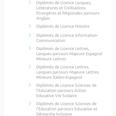
Diplômés de Licence Langues,
Littératures et Civilisations
Etrangères et Régionales parcours
Anglais
Diplômés de Licence Histoire
Diplômés de Licence Information-
Communication
Diplômés de Licence Lettres,
Langues parcours Majeure Espagnol
Mineure Lettres
Diplômés de Licence Lettres,
Langues parcours Majeure Lettres
Mineure Italien-Espagnol
Diplômés de Licence Sciences de
l'Education parcours Action
Educative Vie Scolaire
Diplômés de Licence Sciences de
l'Education parcours Education et
Démarche Inclusive