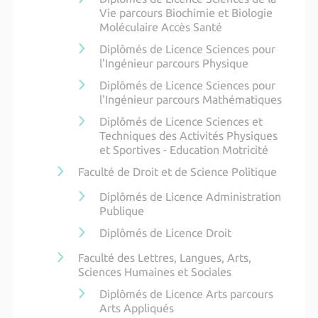
Vie parcours Biochimie et Biologie
Moléculaire Accès Santé
Diplômés de Licence Sciences pour
l'Ingénieur parcours Physique
Diplômés de Licence Sciences pour
l'Ingénieur parcours Mathématiques
Diplômés de Licence Sciences et
Techniques des Activités Physiques
et Sportives - Education Motricité
Faculté de Droit et de Science Politique
Diplômés de Licence Administration
Publique
Diplômés de Licence Droit
Faculté des Lettres, Langues, Arts,
Sciences Humaines et Sociales
Diplômés de Licence Arts parcours
Arts Appliqués