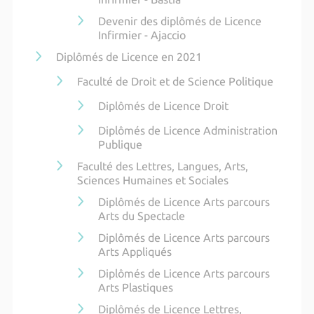
Devenir des diplômés de Licence
Infirmier - Ajaccio
Diplômés de Licence en 2021
Faculté de Droit et de Science Politique
Diplômés de Licence Droit
Diplômés de Licence Administration
Publique
Faculté des Lettres, Langues, Arts,
Sciences Humaines et Sociales
Diplômés de Licence Arts parcours
Arts du Spectacle
Diplômés de Licence Arts parcours
Arts Appliqués
Diplômés de Licence Arts parcours
Arts Plastiques
Diplômés de Licence Lettres,