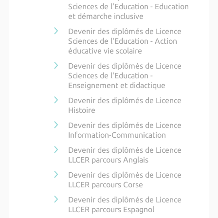
Sciences de l'Education - Education
et démarche inclusive
Devenir des diplômés de Licence
Sciences de l'Education - Action
éducative vie scolaire
Devenir des diplômés de Licence
Sciences de l'Education -
Enseignement et didactique
Devenir des diplômés de Licence
Histoire
Devenir des diplômés de Licence
Information-Communication
Devenir des diplômés de Licence
LLCER parcours Anglais
Devenir des diplômés de Licence
LLCER parcours Corse
Devenir des diplômés de Licence
LLCER parcours Espagnol