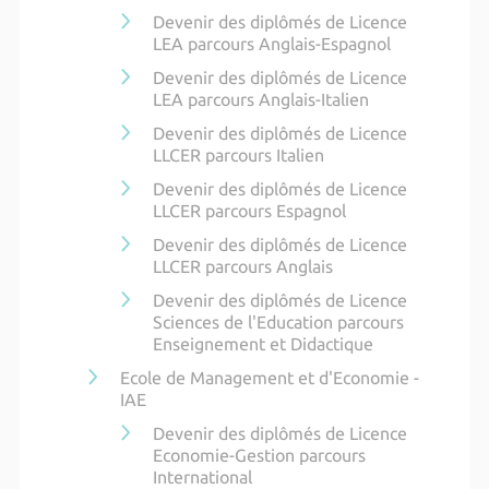
Devenir des diplômés de Licence
LEA parcours Anglais-Espagnol
Devenir des diplômés de Licence
LEA parcours Anglais-Italien
Devenir des diplômés de Licence
LLCER parcours Italien
Devenir des diplômés de Licence
LLCER parcours Espagnol
Devenir des diplômés de Licence
LLCER parcours Anglais
Devenir des diplômés de Licence
Sciences de l'Education parcours
Enseignement et Didactique
Ecole de Management et d'Economie -
IAE
Devenir des diplômés de Licence
Economie-Gestion parcours
International