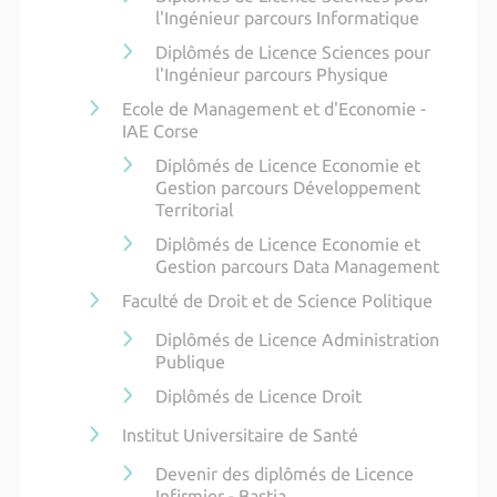
l'Ingénieur parcours Informatique
Diplômés de Licence Sciences pour
l'Ingénieur parcours Physique
Ecole de Management et d'Economie -
IAE Corse
Diplômés de Licence Economie et
Gestion parcours Développement
Territorial
Diplômés de Licence Economie et
Gestion parcours Data Management
Faculté de Droit et de Science Politique
Diplômés de Licence Administration
Publique
Diplômés de Licence Droit
Institut Universitaire de Santé
Devenir des diplômés de Licence
Infirmier - Bastia