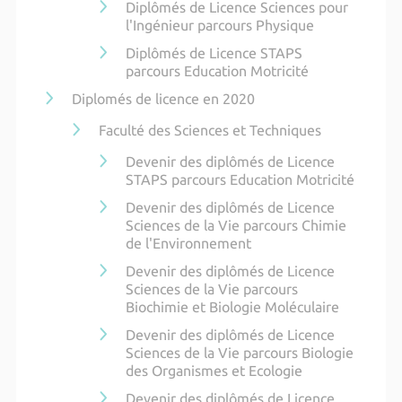
Diplômés de Licence Sciences pour
l'Ingénieur parcours Physique
Diplômés de Licence STAPS
parcours Education Motricité
Diplomés de licence en 2020
Faculté des Sciences et Techniques
Devenir des diplômés de Licence
STAPS parcours Education Motricité
Devenir des diplômés de Licence
Sciences de la Vie parcours Chimie
de l'Environnement
Devenir des diplômés de Licence
Sciences de la Vie parcours
Biochimie et Biologie Moléculaire
Devenir des diplômés de Licence
Sciences de la Vie parcours Biologie
des Organismes et Ecologie
Devenir des diplômés de Licence