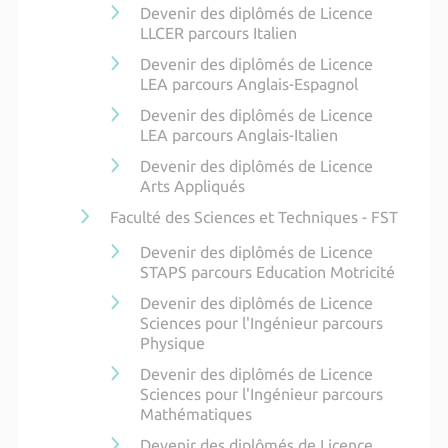
Devenir des diplômés de Licence
LLCER parcours Italien
Devenir des diplômés de Licence
LEA parcours Anglais-Espagnol
Devenir des diplômés de Licence
LEA parcours Anglais-Italien
Devenir des diplômés de Licence
Arts Appliqués
Faculté des Sciences et Techniques - FST
Devenir des diplômés de Licence
STAPS parcours Education Motricité
Devenir des diplômés de Licence
Sciences pour l'Ingénieur parcours
Physique
Devenir des diplômés de Licence
Sciences pour l'Ingénieur parcours
Mathématiques
Devenir des diplômés de Licence