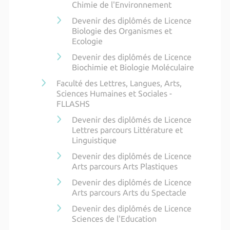
Chimie de l'Environnement
Devenir des diplômés de Licence
Biologie des Organismes et
Ecologie
Devenir des diplômés de Licence
Biochimie et Biologie Moléculaire
Faculté des Lettres, Langues, Arts,
Sciences Humaines et Sociales -
FLLASHS
Devenir des diplômés de Licence
Lettres parcours Littérature et
Linguistique
Devenir des diplômés de Licence
Arts parcours Arts Plastiques
Devenir des diplômés de Licence
Arts parcours Arts du Spectacle
Devenir des diplômés de Licence
Sciences de l'Education