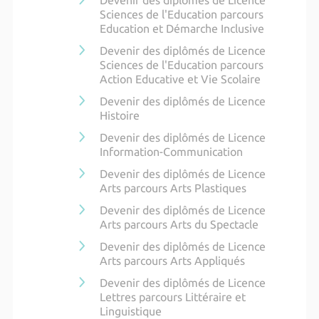
Devenir des diplômés de Licence
Sciences de l'Education parcours
Education et Démarche Inclusive
Devenir des diplômés de Licence
Sciences de l'Education parcours
Action Educative et Vie Scolaire
Devenir des diplômés de Licence
Histoire
Devenir des diplômés de Licence
Information-Communication
Devenir des diplômés de Licence
Arts parcours Arts Plastiques
Devenir des diplômés de Licence
Arts parcours Arts du Spectacle
Devenir des diplômés de Licence
Arts parcours Arts Appliqués
Devenir des diplômés de Licence
Lettres parcours Littéraire et
Linguistique