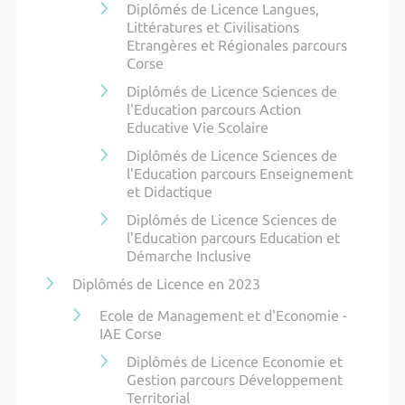
Diplômés de Licence Langues,
Littératures et Civilisations
Etrangères et Régionales parcours
Corse
Diplômés de Licence Sciences de
l'Education parcours Action
Educative Vie Scolaire
Diplômés de Licence Sciences de
l'Education parcours Enseignement
et Didactique
Diplômés de Licence Sciences de
l'Education parcours Education et
Démarche Inclusive
Diplômés de Licence en 2023
Ecole de Management et d'Economie -
IAE Corse
Diplômés de Licence Economie et
Gestion parcours Développement
Territorial