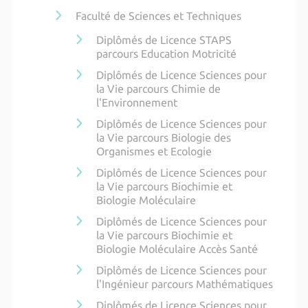
Faculté de Sciences et Techniques
Diplômés de Licence STAPS
parcours Education Motricité
Diplômés de Licence Sciences pour
la Vie parcours Chimie de
l'Environnement
Diplômés de Licence Sciences pour
la Vie parcours Biologie des
Organismes et Ecologie
Diplômés de Licence Sciences pour
la Vie parcours Biochimie et
Biologie Moléculaire
Diplômés de Licence Sciences pour
la Vie parcours Biochimie et
Biologie Moléculaire Accès Santé
Diplômés de Licence Sciences pour
l'Ingénieur parcours Mathématiques
Diplômés de Licence Sciences pour