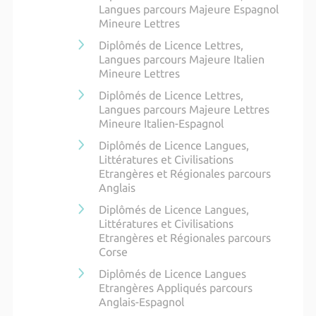
Langues parcours Majeure Espagnol
Mineure Lettres
Diplômés de Licence Lettres,
Langues parcours Majeure Italien
Mineure Lettres
Diplômés de Licence Lettres,
Langues parcours Majeure Lettres
Mineure Italien-Espagnol
Diplômés de Licence Langues,
Littératures et Civilisations
Etrangères et Régionales parcours
Anglais
Diplômés de Licence Langues,
Littératures et Civilisations
Etrangères et Régionales parcours
Corse
Diplômés de Licence Langues
Etrangères Appliqués parcours
Anglais-Espagnol