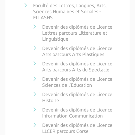
Faculté des Lettres, Langues, Arts,
Sciences Humaines et Sociales -
FLLASHS
Devenir des diplômés de Licence
Lettres parcours Littérature et
Linguistique
Devenir des diplômés de Licence
Arts parcours Arts Plastiques
Devenir des diplômés de Licence
Arts parcours Arts du Spectacle
Devenir des diplômés de Licence
Sciences de l'Education
Devenir des diplômés de Licence
Histoire
Devenir des diplômés de Licence
Information-Communication
Devenir des diplômés de Licence
LLCER parcours Corse