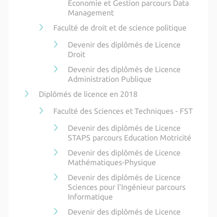
Economie et Gestion parcours Data
Management
Faculté de droit et de science politique
Devenir des diplômés de Licence
Droit
Devenir des diplômés de Licence
Administration Publique
Diplômés de licence en 2018
Faculté des Sciences et Techniques - FST
Devenir des diplômés de Licence
STAPS parcours Education Motricité
Devenir des diplômés de Licence
Mathématiques-Physique
Devenir des diplômés de Licence
Sciences pour l'Ingénieur parcours
Informatique
Devenir des diplômés de Licence