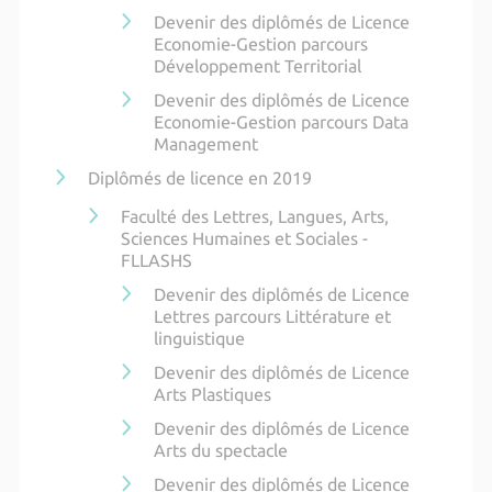
Devenir des diplômés de Licence
Economie-Gestion parcours
Développement Territorial
Devenir des diplômés de Licence
Economie-Gestion parcours Data
Management
Diplômés de licence en 2019
Faculté des Lettres, Langues, Arts,
Sciences Humaines et Sociales -
FLLASHS
Devenir des diplômés de Licence
Lettres parcours Littérature et
linguistique
Devenir des diplômés de Licence
Arts Plastiques
Devenir des diplômés de Licence
Arts du spectacle
Devenir des diplômés de Licence