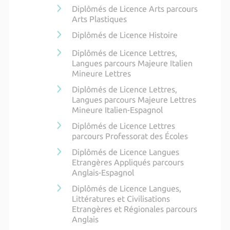
Diplômés de Licence Arts parcours
Arts Plastiques
Diplômés de Licence Histoire
Diplômés de Licence Lettres,
Langues parcours Majeure Italien
Mineure Lettres
Diplômés de Licence Lettres,
Langues parcours Majeure Lettres
Mineure Italien-Espagnol
Diplômés de Licence Lettres
parcours Professorat des Écoles
Diplômés de Licence Langues
Etrangères Appliqués parcours
Anglais-Espagnol
Diplômés de Licence Langues,
Littératures et Civilisations
Etrangères et Régionales parcours
Anglais