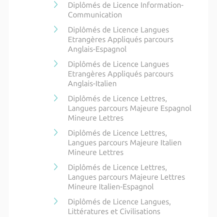
Diplômés de Licence Information-
Communication
Diplômés de Licence Langues
Etrangères Appliqués parcours
Anglais-Espagnol
Diplômés de Licence Langues
Etrangères Appliqués parcours
Anglais-Italien
Diplômés de Licence Lettres,
Langues parcours Majeure Espagnol
Mineure Lettres
Diplômés de Licence Lettres,
Langues parcours Majeure Italien
Mineure Lettres
Diplômés de Licence Lettres,
Langues parcours Majeure Lettres
Mineure Italien-Espagnol
Diplômés de Licence Langues,
Littératures et Civilisations