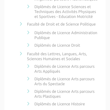
Diplômés de Licence Sciences et
Techniques des Activités Physiques
et Sportives - Education Motricité
Faculté de Droit et de Science Politique
Diplômés de Licence Administration
Publique
Diplômés de Licence Droit
Faculté des Lettres, Langues, Arts,
Sciences Humaines et Sociales
Diplômés de Licence Arts parcours
Arts Appliqués
Diplômés de Licence Arts parcours
Arts du Spectacle
Diplômés de Licence Arts parcours
Arts Plastiques
Diplômés de Licence Histoire