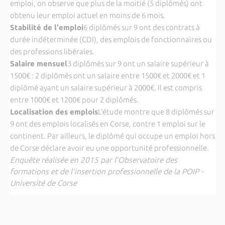
emploi, on observe que plus de la moitié (5 diplômés) ont
obtenu leur emploi actuel en moins de 6 mois.
Stabilité de l'emploi
6 diplômés sur 9 ont des contrats à
durée indéterminée (CDI), des emplois de fonctionnaires ou
des professions libérales.
Salaire mensuel
3 diplômés sur 9 ont un salaire supérieur à
1500€ : 2 diplômés ont un salaire entre 1500€ et 2000€ et 1
diplômé ayant un salaire supérieur à 2000€. Il est compris
entre 1000€ et 1200€ pour 2 diplômés.
Localisation des emplois
L’étude montre que 8 diplômés sur
9 ont des emplois localisés en Corse, contre 1 emploi sur le
continent. Par ailleurs, le diplômé qui occupe un emploi hors
de Corse déclare avoir eu une opportunité professionnelle.
Enquête réalisée en 2015 par l’Observatoire des
formations et de l’insertion professionnelle de la POIP -
Université de Corse