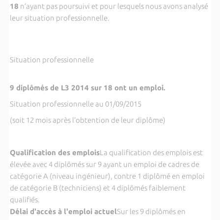
18
n’ayant pas poursuivi et pour lesquels nous avons analysé
leur situation professionnelle.
Situation professionnelle
9 diplômé
s de L3 2014 sur 18 ont un emploi.
Situation professionnelle au 01/09/2015
(soit 12 mois après l’obtention de leur diplôme)
Qualification des emplois
La qualification des emplois est
élevée avec 4 diplômés sur 9 ayant un emplo
i de cadres de
catégorie A (niveau ingénieur), contre 1 diplômé en emploi
de catégorie B (techniciens) et 4 diplômés faiblement
qualifiés.
Délai d'accès à l'emploi actuel
Sur les 9 diplômés en