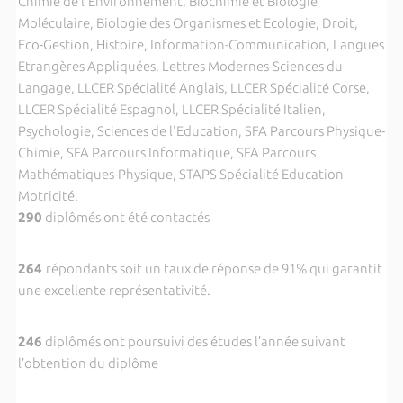
Chimie de l'Environnement, Biochimie et Biologie
Moléculaire, Biologie des Organismes et Ecologie, Droit,
Eco-Gestion, Histoire, Information-Communication, Langues
Etrangères Appliquées, Lettres Modernes-Sciences du
Langage, LLCER Spécialité Anglais, LLCER Spécialité Corse,
LLCER Spécialité Espagnol, LLCER Spécialité Italien,
Psychologie, Sciences de l'Education, SFA Parcours Physique-
Chimie, SFA Parcours Informatique, SFA Parcours
Mathématiques-Physique, STAPS Spécialité Education
Motricité.
290
diplômés ont été contactés
264
répondants soit un taux de réponse de 91% qui garantit
une excellente représentativité.
246
diplômés ont poursuivi des études l’année suivant
l’obtention du diplôme