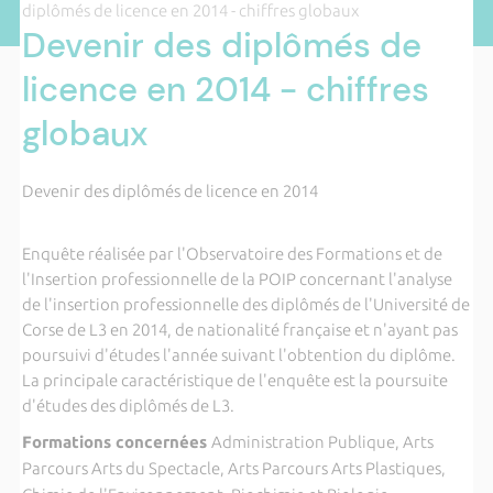
diplômés de licence en 2014 - chiffres globaux
Devenir des diplômés de
licence en 2014 - chiffres
globaux
Devenir des diplômés de licence en 2014
Enquête réalisée par l'Observatoire des Formations et de
l'Insertion professionnelle de la POIP concernant l'analyse
de l'insertion professionnelle des diplômés de l'Université de
Corse de L3 en 2014, de nationalité française et n'ayant pas
poursuivi d'études l'année suivant l'obtention du diplôme.
La principale caractéristique de l'enquête est la poursuite
d'études des diplômés de L3.
Formations concernées
Administration Publique, Arts
Parcours Arts du Spectacle, Arts Parcours Arts Plastiques,