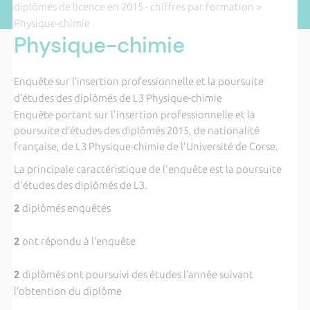
diplômés de licence en 2015 - chiffres par formation
>
Physique-chimie
Physique-chimie
Enquête sur l’insertion professionnelle et la poursuite
d’études des diplômés de L3 Physique-chimie
Enquête portant sur l'insertion professionnelle et la
poursuite d’études des diplômés 2015, de nationalité
française, de L3 Physique-chimie de l'Université de Corse.
La principale caractéristique de l'enquête est la poursuite
d'études des diplômés de L3.
2
diplômés enquêtés
2
ont répondu à l’enquête
2
diplômés ont poursuivi des études l’année suivant
l’obtention du diplôme