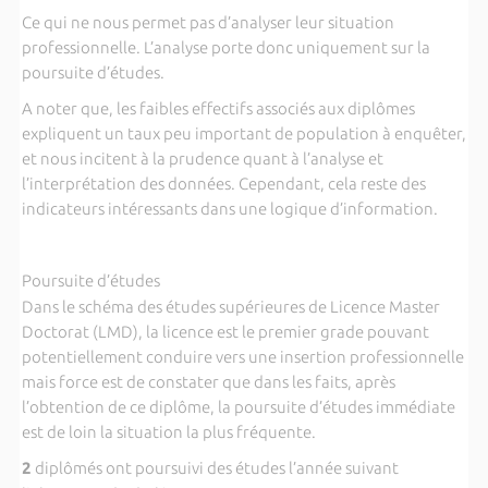
Ce qui ne nous permet pas d’analyser leur situation
professionnelle. L’analyse porte donc uniquement sur la
poursuite d’études.
A noter que, les faibles effectifs associés aux diplômes
expliquent un taux peu important de population à enquêter,
et nous incitent à la prudence quant à l’analyse et
l’interprétation des données. Cependant, cela reste des
indicateurs intéressants dans une logique d’information.
Poursuite d’études
Dans le schéma des études supérieures de Licence Master
Doctorat (LMD), la licence est le premier grade pouvant
potentiellement conduire vers une insertion professionnelle
mais force est de constater que dans les faits, après
l’obtention de ce diplôme, la poursuite d’études immédiate
est de loin la situation la plus fréquente.
2
diplômés ont poursuivi des études l’année suivant