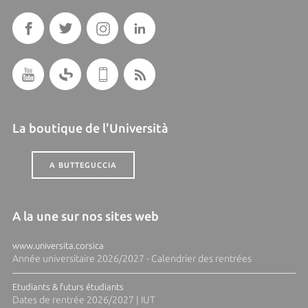
La boutique de l'Università
A BUTTEGUCCIA
A la une sur nos sites web
www.universita.corsica
Année universitaire 2026/2027 - Calendrier des rentrées
Etudiants & futurs étudiants
Dates de rentrée 2026/2027 | IUT