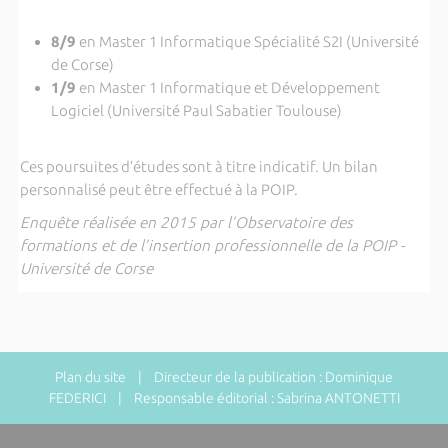
8/9
en Master 1 Informatique Spécialité S2I (Université
de Corse)
1/9
en Master 1 Informatique et Développement
Logiciel (Université Paul Sabatier Toulouse)
Ces poursuites d’études sont à titre indicatif. Un bilan
personnalisé peut être effectué à la POIP.
Enquête réalisée en 2015 par l’Observatoire des
formations et de l’insertion professionnelle de la POIP -
Université de Corse
Plan du site
| Directeur de la publication : Dominique
FEDERICI | Responsable éditorial : Sabrina ANTONETTI