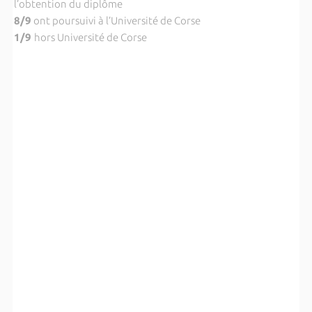
l’obtention du diplôme
8/9
ont poursuivi à l’Université de Corse
1/9
hors Université de Corse