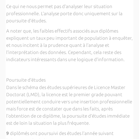
Ce qui ne nous permet pas d’analyser leur situation
professionnelle. L’analyse porte donc uniquement sur la
poursuite d’études.
A noter que, les faibles effectifs associés aux diplômes
expliquent un taux peu important de population à enquêter,
et nous incitent à la prudence quant à l’analyse et
l’interprétation des données. Cependant, cela reste des
indicateurs intéressants dans une logique d’information.
Poursuite d’études
Dans le schéma des études supérieures de Licence Master
Doctorat (LMD), la licence est le premier grade pouvant
potentiellement conduire vers une insertion professionnelle
mais force est de constater que dans les faits, après
l’obtention de ce diplôme, la poursuite d’études immédiate
est de loin la situation la plus fréquente.
9
diplômés ont poursuivi des études l’année suivant