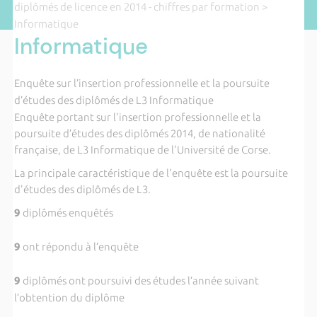
diplômés de licence en 2014 - chiffres par formation
>
Informatique
Informatique
Enquête sur l’insertion professionnelle et la poursuite
d’études des diplômés de L3 Informatique
Enquête portant sur l'insertion professionnelle et la
poursuite d’études des diplômés 2014, de nationalité
française, de L3 Informatique de l'Université de Corse.
La principale caractéristique de l'enquête est la poursuite
d'études des diplômés de L3.
9
diplômés enquêtés
9
ont répondu à l’enquête
9
diplômés ont poursuivi des études l’année suivant
l’obtention du diplôme