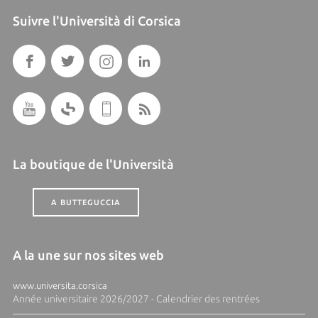
Suivre l'Università di Corsica
La boutique de l'Università
A BUTTEGUCCIA
A la une sur nos sites web
www.universita.corsica
Année universitaire 2026/2027 - Calendrier des rentrées