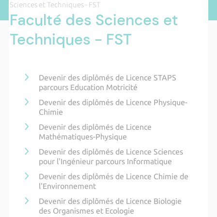
Sciences et Techniques - FST
Faculté des Sciences et
Techniques - FST
Devenir des diplômés de Licence STAPS
parcours Education Motricité
Devenir des diplômés de Licence Physique-
Chimie
Devenir des diplômés de Licence
Mathématiques-Physique
Devenir des diplômés de Licence Sciences
pour l'Ingénieur parcours Informatique
Devenir des diplômés de Licence Chimie de
l'Environnement
Devenir des diplômés de Licence Biologie
des Organismes et Ecologie