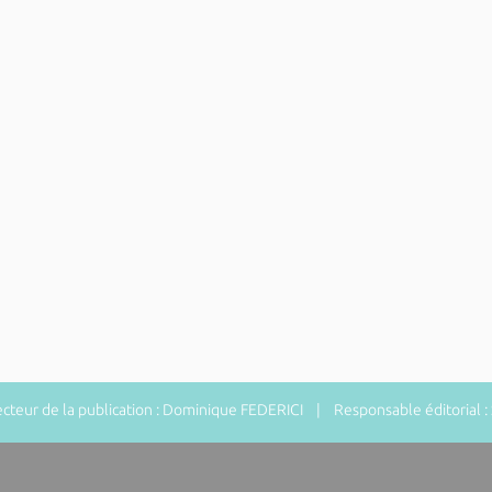
teur de la publication : Dominique FEDERICI | Responsable éditorial 