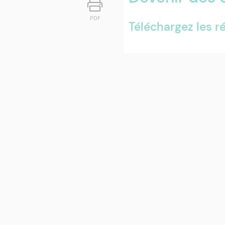
PDF
Téléchargez les r