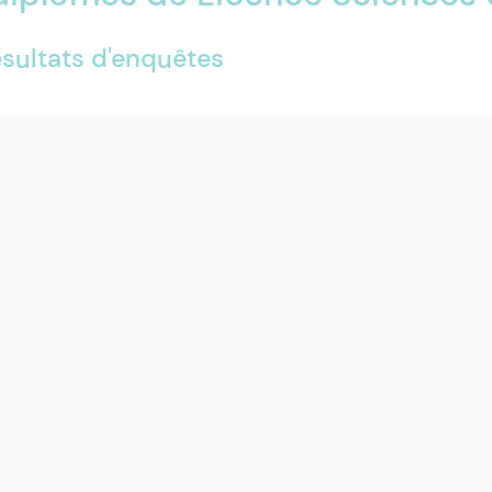
ésultats d'enquêtes