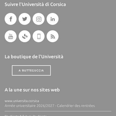
Suivre l'Università di Corsica
La boutique de l'Università
A BUTTEGUCCIA
A la une sur nos sites web
www.universita.corsica
Année universitaire 2026/2027 - Calendrier des rentrées