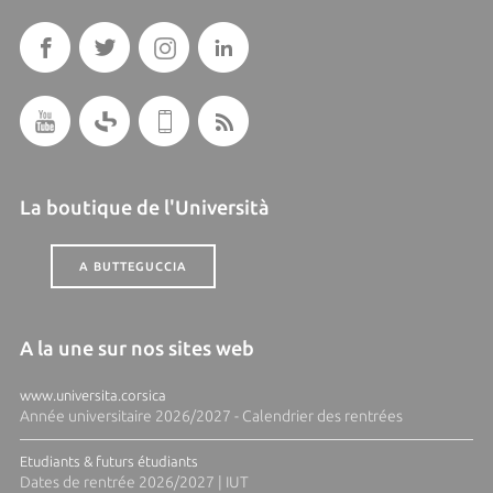
La boutique de l'Università
A BUTTEGUCCIA
A la une sur nos sites web
www.universita.corsica
Année universitaire 2026/2027 - Calendrier des rentrées
Etudiants & futurs étudiants
Dates de rentrée 2026/2027 | IUT