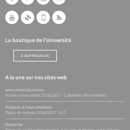
La boutique de l'Università
A BUTTEGUCCIA
A la une sur nos sites web
www.universita.corsica
Année universitaire 2026/2027 - Calendrier des rentrées
Etudiants & futurs étudiants
Dates de rentrée 2026/2027 | IUT
Recherche