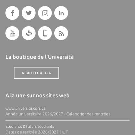
La boutique de l'Università
A BUTTEGUCCIA
A la une sur nos sites web
www.universita.corsica
Année universitaire 2026/2027 - Calendrier des rentrées
Etudiants & futurs étudiants
Dates de rentrée 2026/2027 | IUT