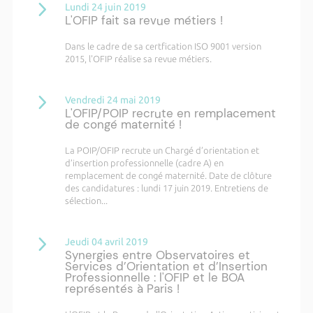
Lundi 24 juin 2019
L'OFIP fait sa revue métiers !
Dans le cadre de sa certfication ISO 9001 version
2015, l'OFIP réalise sa revue métiers.
Vendredi 24 mai 2019
L'OFIP/POIP recrute en remplacement
de congé maternité !
La POIP/OFIP recrute un Chargé d’orientation et
d’insertion professionnelle (cadre A) en
remplacement de congé maternité. Date de clôture
des candidatures : lundi 17 juin 2019. Entretiens de
sélection...
Jeudi 04 avril 2019
Synergies entre Observatoires et
Services d’Orientation et d’Insertion
Professionnelle : l'OFIP et le BOA
représentés à Paris !