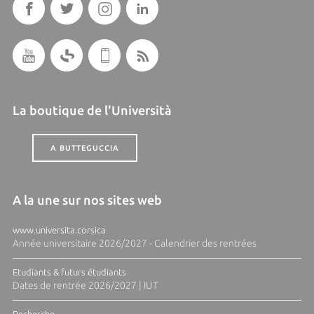
La boutique de l'Università
A BUTTEGUCCIA
A la une sur nos sites web
www.universita.corsica
Année universitaire 2026/2027 - Calendrier des rentrées
Etudiants & futurs étudiants
Dates de rentrée 2026/2027 | IUT