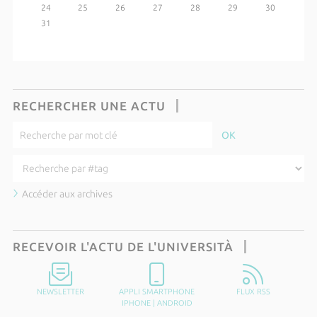
24
25
26
27
28
29
30
31
RECHERCHER UNE ACTU
Accéder aux archives
RECEVOIR L'ACTU DE L'UNIVERSITÀ
NEWSLETTER
APPLI SMARTPHONE
FLUX RSS
IPHONE
|
ANDROID