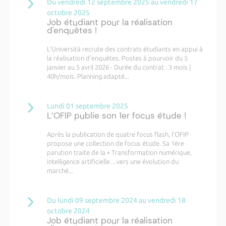
Du vendredi 12 septembre 2025 au vendredi 17
octobre 2025
Job étudiant pour la réalisation
d'enquêtes !
L'Università recrute des contrats étudiants en appui à
la réalisation d'enquêtes. Postes à pourvoir du 5
janvier au 5 avril 2026 - Durée du contrat : 3 mois |
40h/mois. Planning adapté...
Lundi 01 septembre 2025
L’OFIP publie son 1er focus étude !
Après la publication de quatre focus flash, l’OFIP
propose une collection de focus étude. Sa 1ère
parution traite de la « Transformation numérique,
intelligence artificielle…vers une évolution du
marché...
Du lundi 09 septembre 2024 au vendredi 18
octobre 2024
Job étudiant pour la réalisation